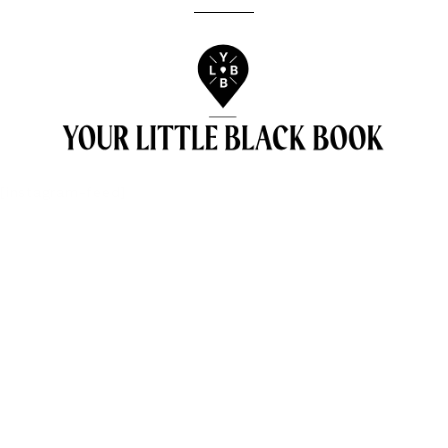
[instagram-feed]