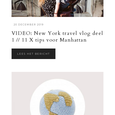
·
20 DECEMBER 2019
VIDEO: New York travel vlog deel
1 // 11 X tips voor Manhattan
LEES HET BERICHT