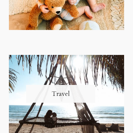
Travel