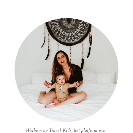
Welkom op Travel Kids, hét platform voor