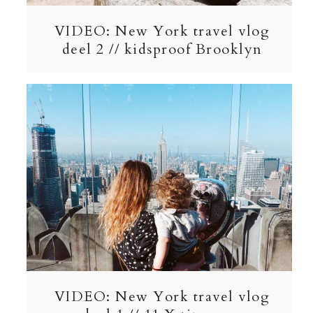
VIDEO: New York travel vlog
deel 2 // kidsproof Brooklyn
VIDEO: New York travel vlog