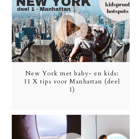
New York met baby- en kids:
11 X tips voor Manhattan (deel
1)