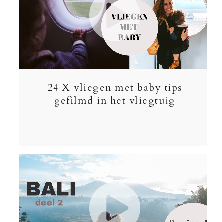
24 X vliegen met baby tips
gefilmd in het vliegtuig