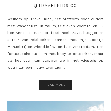
@TRAVELKIDS.CO
Welkom op Travel Kids, hét platform voor ouders
met Wanderlust. Ik zal mijzelf even voorstellen! Ik
ben Anne de Buck, professioneel travel blogger en
auteur van reisboeken. Samen met mijn zoontje
Manuel (1) en vriendlief woon ik in Amsterdam. Een
fantastische stad om mét baby te ontdekken, maar
als het even kan stappen we in het vliegtuig op
weg naar een nieuw avontuur...
READ MORE