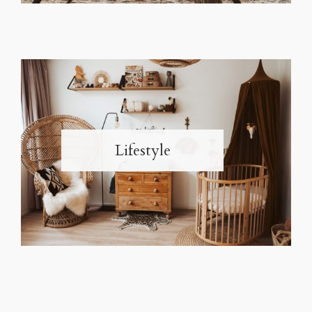
Lifestyle