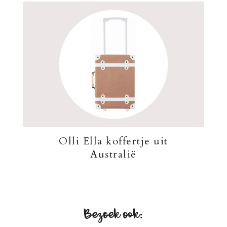
Olli Ella koffertje uit
Australië
Bezoek ook: