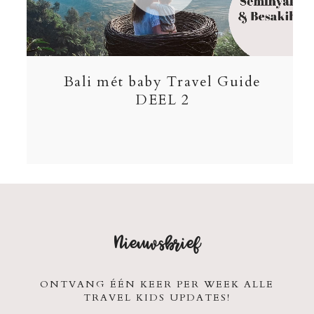
Bali mét baby Travel Guide
DEEL 2
Nieuwsbrief
ONTVANG ÉÉN KEER PER WEEK ALLE
TRAVEL KIDS UPDATES!