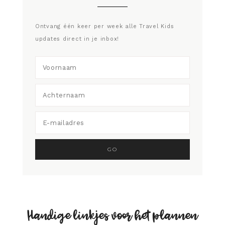
Ontvang één keer per week alle Travel Kids
updates direct in je inbox!
Handige linkjes voor het plannen