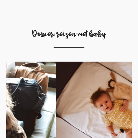
Dossier: reizen met baby