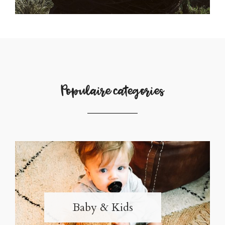
Populaire categories
Baby & Kids