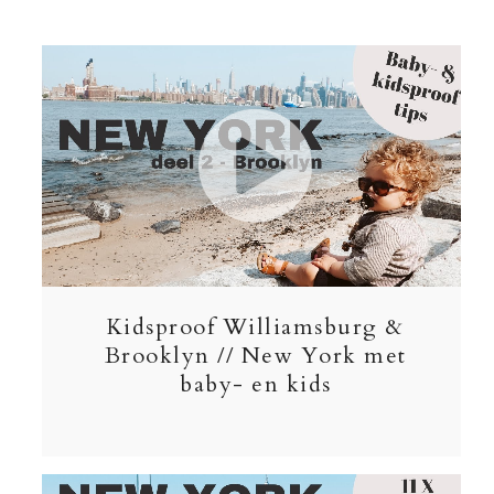
Kidsproof Williamsburg &
Brooklyn // New York met
baby- en kids