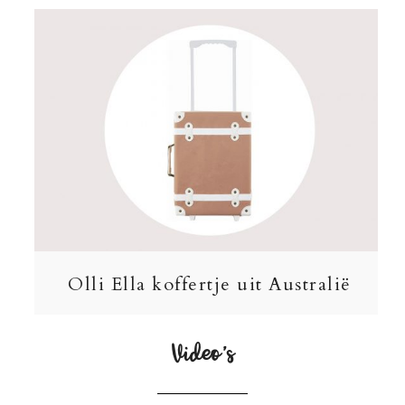
Olli Ella koffertje uit Australië
Video’s