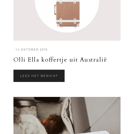
·
14 OKTOBER 2019
Olli Ella koffertje uit Australië
LEES HET BERICHT