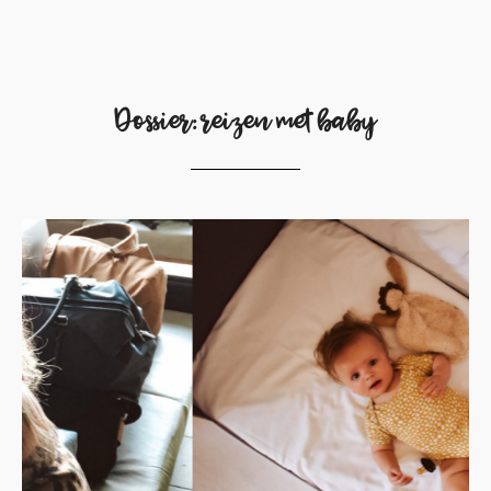
Dossier: reizen met baby