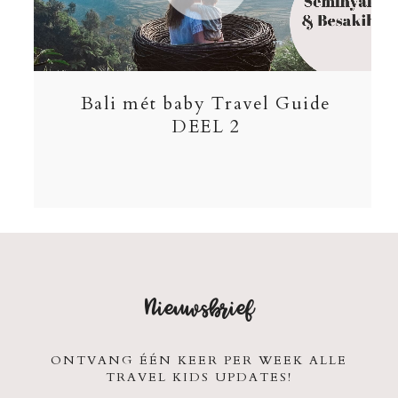
Bali mét baby Travel Guide
DEEL 2
Nieuwsbrief
ONTVANG ÉÉN KEER PER WEEK ALLE
TRAVEL KIDS UPDATES!