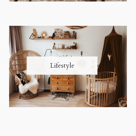
Lifestyle