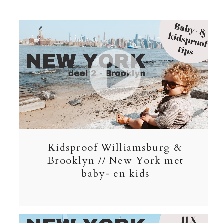
Kidsproof Williamsburg &
Brooklyn // New York met
baby- en kids