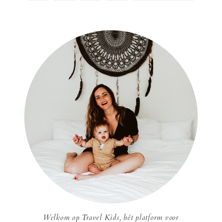
Welkom op Travel Kids, hét platform voor