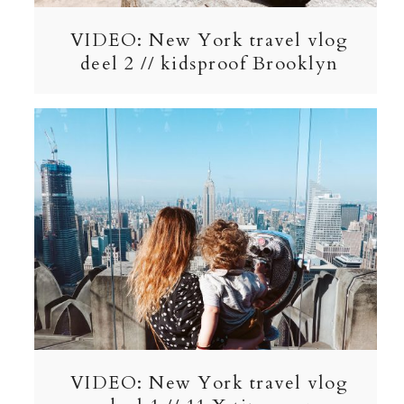
VIDEO: New York travel vlog
deel 2 // kidsproof Brooklyn
VIDEO: New York travel vlog