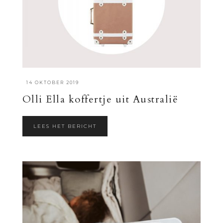
·
14 OKTOBER 2019
Olli Ella koffertje uit Australië
LEES HET BERICHT