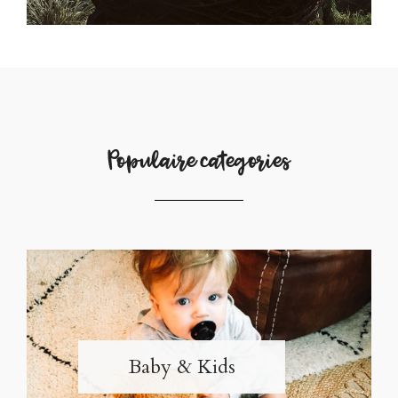
Populaire categories
Baby & Kids