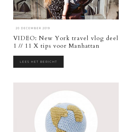
·
20 DECEMBER 2019
VIDEO: New York travel vlog deel
1 // 11 X tips voor Manhattan
LEES HET BERICHT