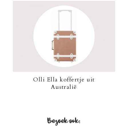
Olli Ella koffertje uit
Australië
Bezoek ook: