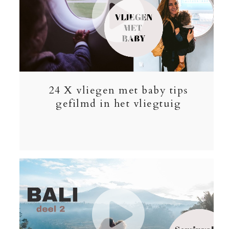
24 X vliegen met baby tips
gefilmd in het vliegtuig