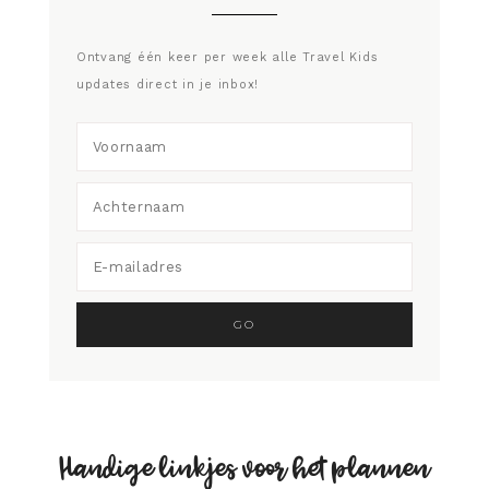
Ontvang één keer per week alle Travel Kids
updates direct in je inbox!
Handige linkjes voor het plannen