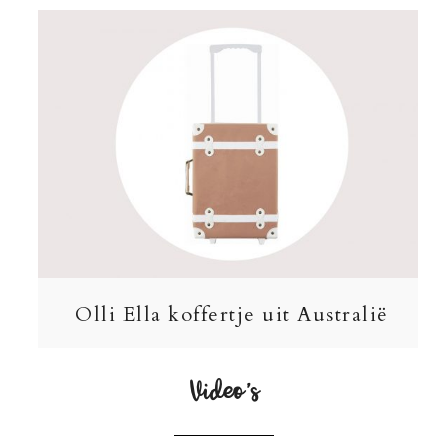
Olli Ella koffertje uit Australië
Video’s