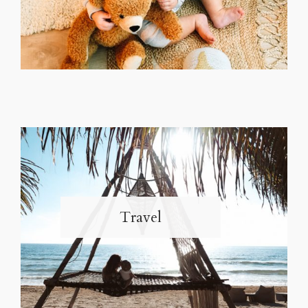
Travel