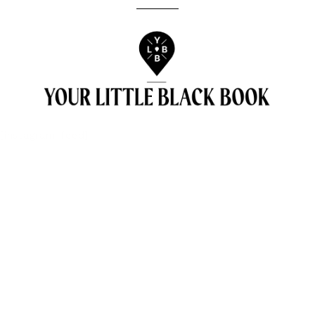
[instagram-feed]