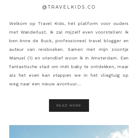
@TRAVELKIDS.CO
Welkom op Travel Kids, hét platform voor ouders
met Wanderlust. Ik zal mijzelf even voorstellen! Ik
ben Anne de Buck, professioneel travel blogger en
auteur van reisboeken. Samen met mijn zoontje
Manuel (1) en vriendlief woon ik in Amsterdam. Een
fantastische stad om mét baby te ontdekken, maar
als het even kan stappen we in het vliegtuig op
weg naar een nieuw avontuur...
READ MORE