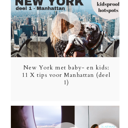
New York met baby- en kids:
11 X tips voor Manhattan (deel
1)