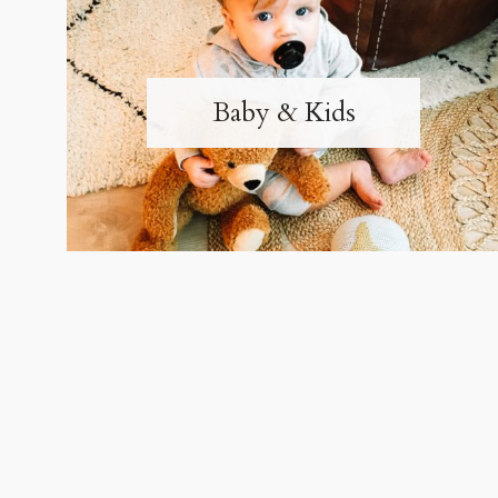
Baby & Kids