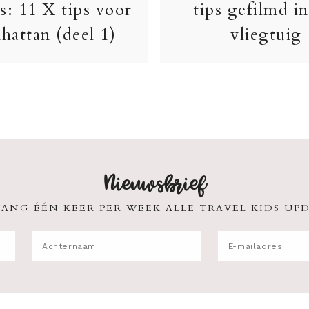
s: 11 X tips voor
tips gefilmd in
hattan (deel 1)
vliegtuig
Nieuwsbrief
ANG ÉÉN KEER PER WEEK ALLE TRAVEL KIDS UPD