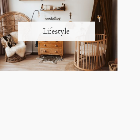
Lifestyle