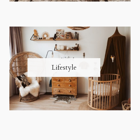
Lifestyle