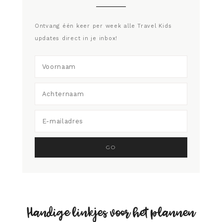
Ontvang één keer per week alle Travel Kids
updates direct in je inbox!
Handige linkjes voor het plannen