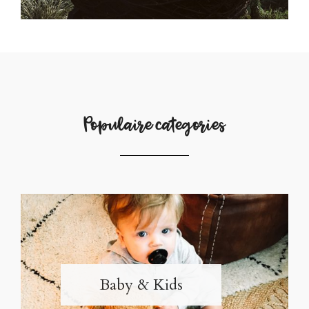
Populaire categories
Baby & Kids