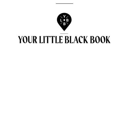
[instagram-feed]