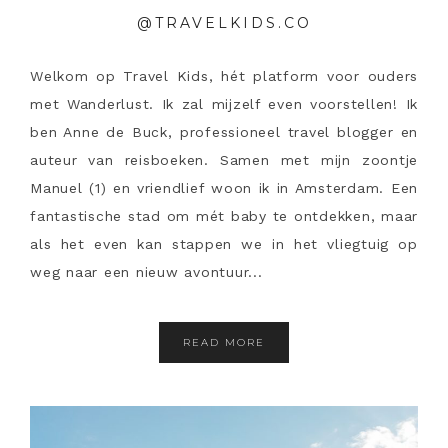
@TRAVELKIDS.CO
Welkom op Travel Kids, hét platform voor ouders
met Wanderlust. Ik zal mijzelf even voorstellen! Ik
ben Anne de Buck, professioneel travel blogger en
auteur van reisboeken. Samen met mijn zoontje
Manuel (1) en vriendlief woon ik in Amsterdam. Een
fantastische stad om mét baby te ontdekken, maar
als het even kan stappen we in het vliegtuig op
weg naar een nieuw avontuur...
READ MORE