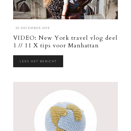
·
20 DECEMBER 2019
VIDEO: New York travel vlog deel
1 // 11 X tips voor Manhattan
LEES HET BERICHT