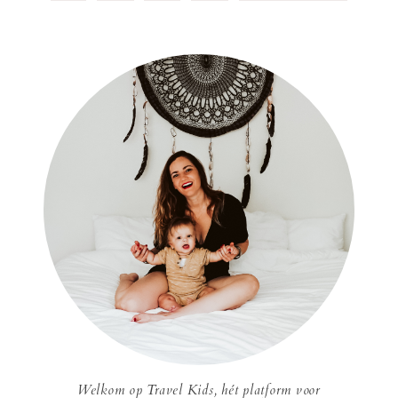
Welkom op Travel Kids, hét platform voor