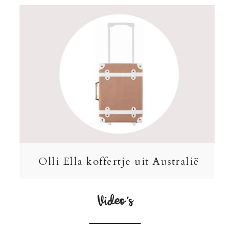
Olli Ella koffertje uit Australië
Video’s