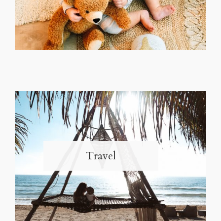
Travel