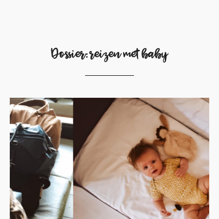
Dossier: reizen met baby