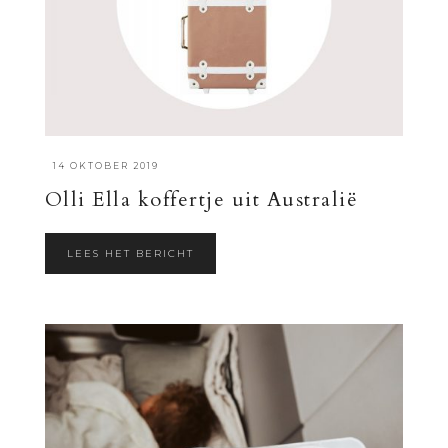
·
14 OKTOBER 2019
Olli Ella koffertje uit Australië
LEES HET BERICHT