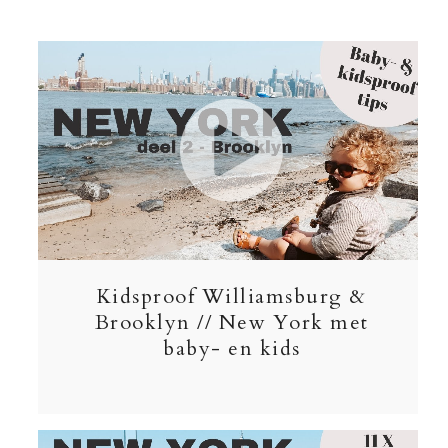
Kidsproof Williamsburg &
Brooklyn // New York met
baby- en kids