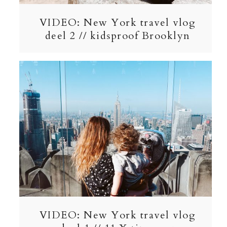
VIDEO: New York travel vlog
deel 2 // kidsproof Brooklyn
VIDEO: New York travel vlog