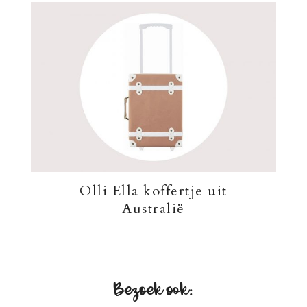
Olli Ella koffertje uit
Australië
Bezoek ook: