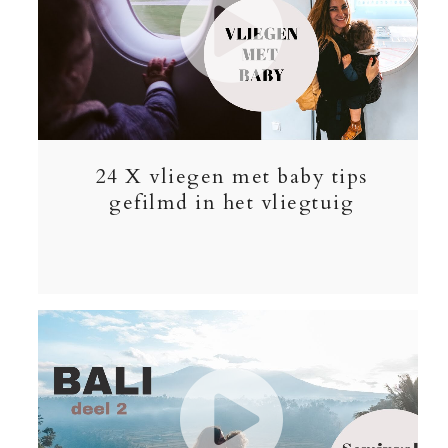
24 X vliegen met baby tips
gefilmd in het vliegtuig