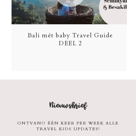
Bali mét baby Travel Guide
DEEL 2
Nieuwsbrief
ONTVANG ÉÉN KEER PER WEEK ALLE
TRAVEL KIDS UPDATES!