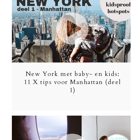
New York met baby- en kids:
11 X tips voor Manhattan (deel
1)