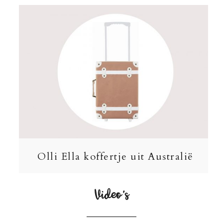
Olli Ella koffertje uit Australië
Video’s