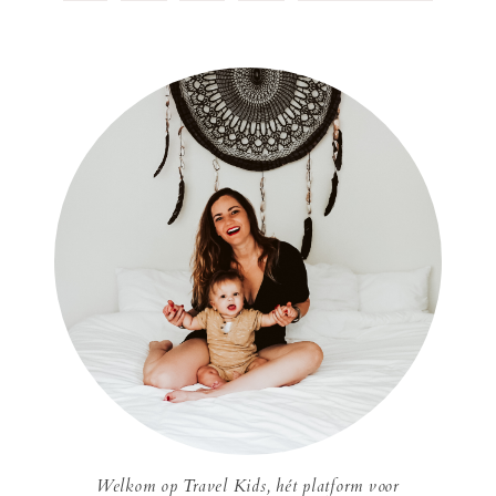
Welkom op Travel Kids, hét platform voor