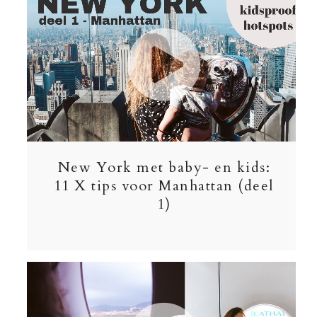
New York met baby- en kids:
11 X tips voor Manhattan (deel
1)