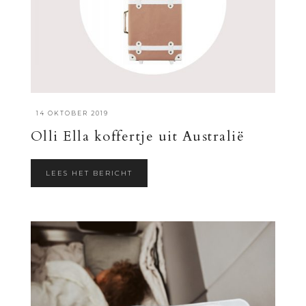
·
14 OKTOBER 2019
Olli Ella koffertje uit Australië
LEES HET BERICHT