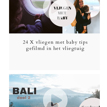
24 X vliegen met baby tips
gefilmd in het vliegtuig