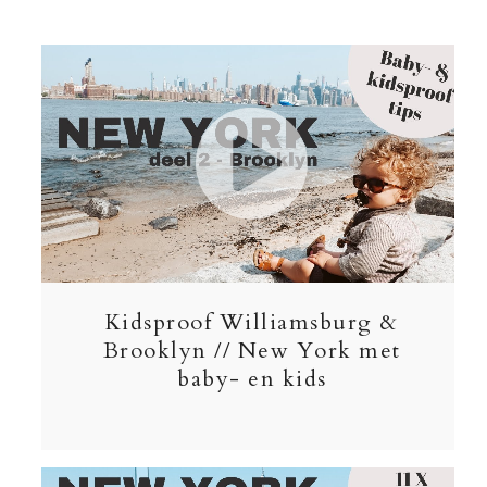
Kidsproof Williamsburg &
Brooklyn // New York met
baby- en kids