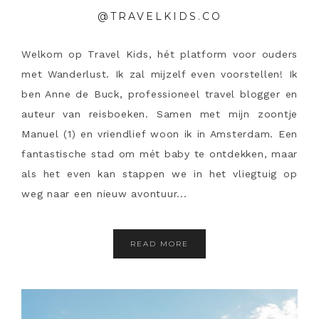
@TRAVELKIDS.CO
Welkom op Travel Kids, hét platform voor ouders
met Wanderlust. Ik zal mijzelf even voorstellen! Ik
ben Anne de Buck, professioneel travel blogger en
auteur van reisboeken. Samen met mijn zoontje
Manuel (1) en vriendlief woon ik in Amsterdam. Een
fantastische stad om mét baby te ontdekken, maar
als het even kan stappen we in het vliegtuig op
weg naar een nieuw avontuur...
READ MORE