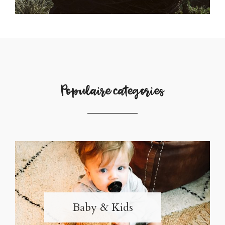
Populaire categories
Baby & Kids