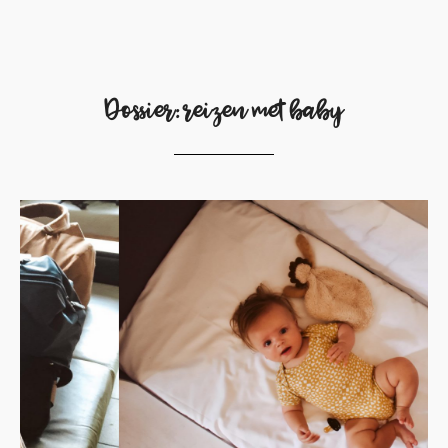
Dossier: reizen met baby