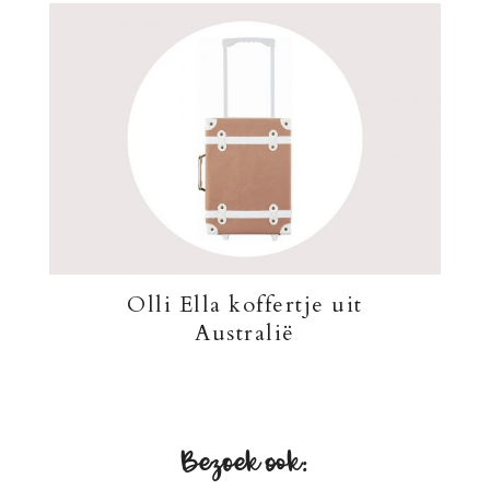
Olli Ella koffertje uit
Australië
Bezoek ook: