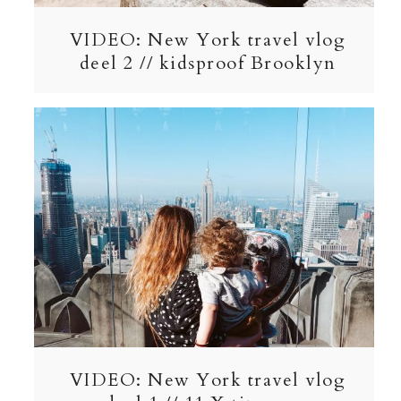
VIDEO: New York travel vlog
deel 2 // kidsproof Brooklyn
VIDEO: New York travel vlog