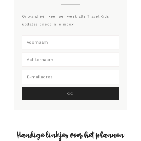
Ontvang één keer per week alle Travel Kids
updates direct in je inbox!
Handige linkjes voor het plannen