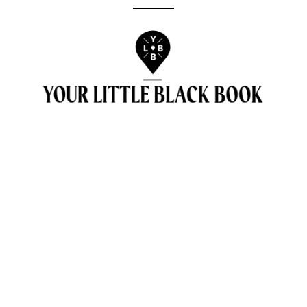
[instagram-feed]