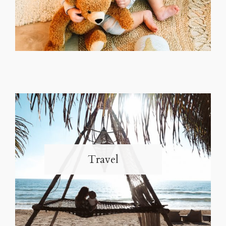
Travel