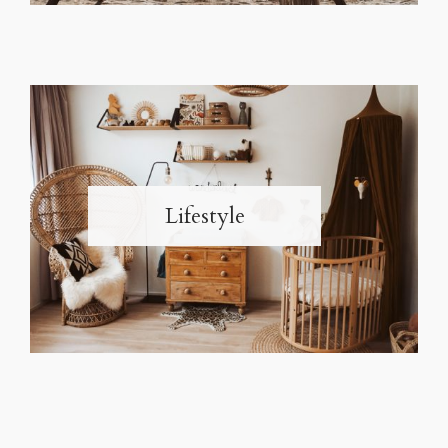
Lifestyle