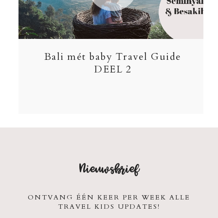
Bali mét baby Travel Guide
DEEL 2
Nieuwsbrief
ONTVANG ÉÉN KEER PER WEEK ALLE
TRAVEL KIDS UPDATES!