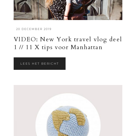
·
20 DECEMBER 2019
VIDEO: New York travel vlog deel
1 // 11 X tips voor Manhattan
LEES HET BERICHT