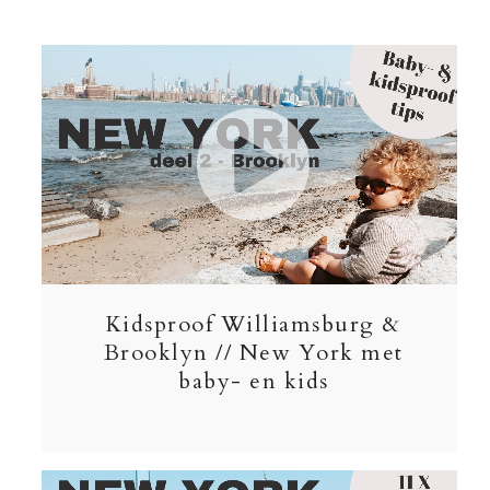
Kidsproof Williamsburg &
Brooklyn // New York met
baby- en kids