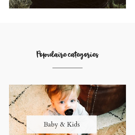
Populaire categories
Baby & Kids