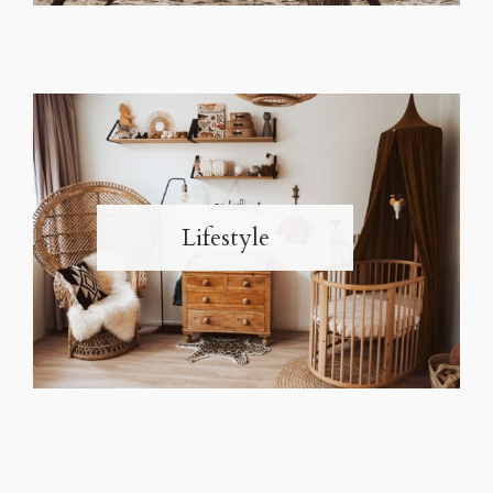
Lifestyle