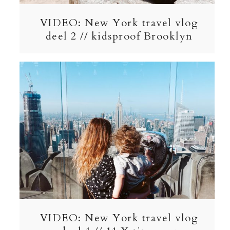
VIDEO: New York travel vlog
deel 2 // kidsproof Brooklyn
VIDEO: New York travel vlog