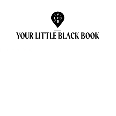
[instagram-feed]