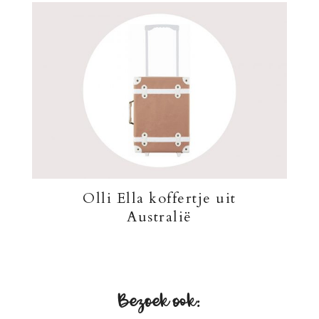
Olli Ella koffertje uit
Australië
Bezoek ook: