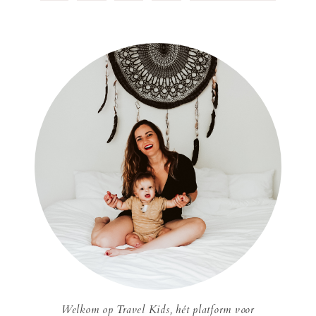
Welkom op Travel Kids, hét platform voor