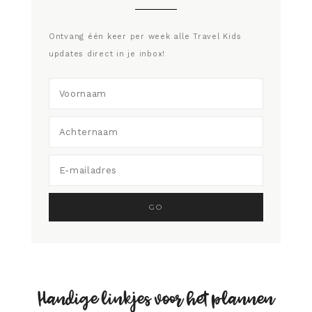
Ontvang één keer per week alle Travel Kids
updates direct in je inbox!
Handige linkjes voor het plannen