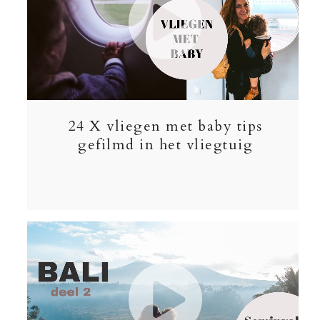
24 X vliegen met baby tips
gefilmd in het vliegtuig