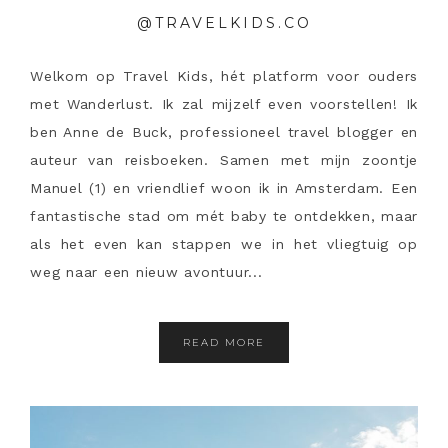
@TRAVELKIDS.CO
Welkom op Travel Kids, hét platform voor ouders
met Wanderlust. Ik zal mijzelf even voorstellen! Ik
ben Anne de Buck, professioneel travel blogger en
auteur van reisboeken. Samen met mijn zoontje
Manuel (1) en vriendlief woon ik in Amsterdam. Een
fantastische stad om mét baby te ontdekken, maar
als het even kan stappen we in het vliegtuig op
weg naar een nieuw avontuur...
READ MORE