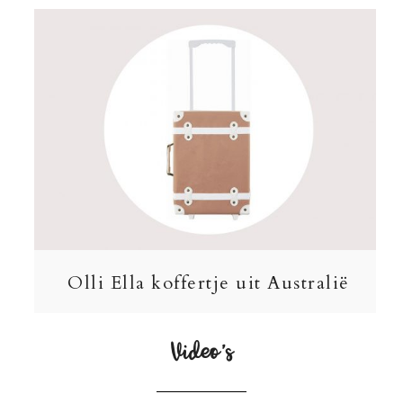
Olli Ella koffertje uit Australië
Video’s