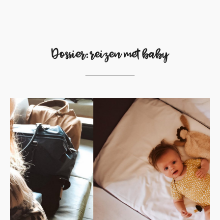
Dossier: reizen met baby