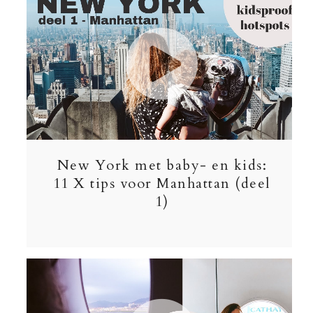
New York met baby- en kids:
11 X tips voor Manhattan (deel
1)