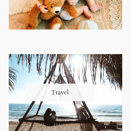
Travel