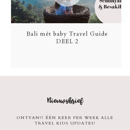
Bali mét baby Travel Guide
DEEL 2
Nieuwsbrief
ONTVANG ÉÉN KEER PER WEEK ALLE
TRAVEL KIDS UPDATES!