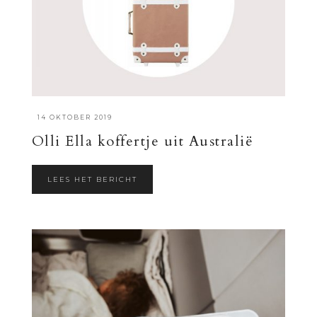
·
14 OKTOBER 2019
Olli Ella koffertje uit Australië
LEES HET BERICHT