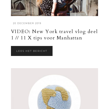
·
20 DECEMBER 2019
VIDEO: New York travel vlog deel
1 // 11 X tips voor Manhattan
LEES HET BERICHT