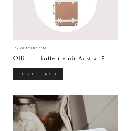
·
14 OKTOBER 2019
Olli Ella koffertje uit Australië
LEES HET BERICHT