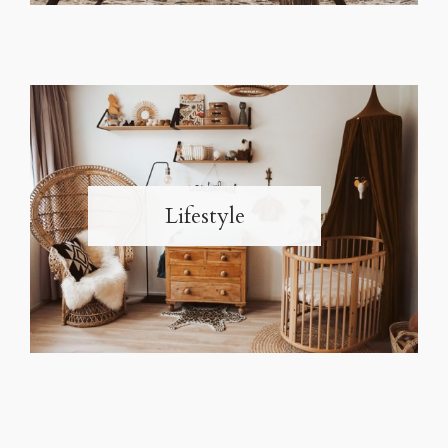
Lifestyle