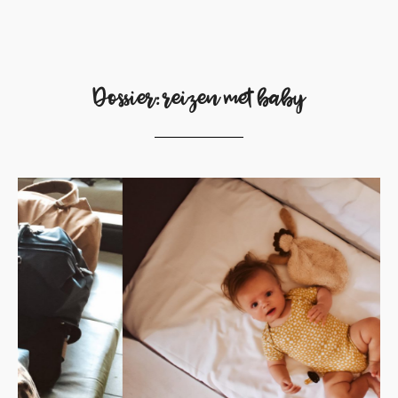
Dossier: reizen met baby