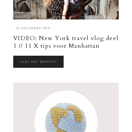
·
20 DECEMBER 2019
VIDEO: New York travel vlog deel
1 // 11 X tips voor Manhattan
LEES HET BERICHT