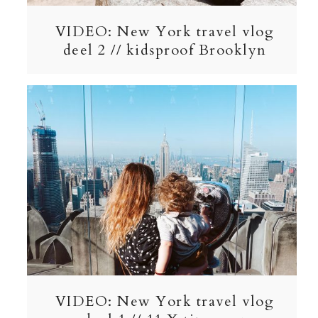
VIDEO: New York travel vlog
deel 2 // kidsproof Brooklyn
VIDEO: New York travel vlog