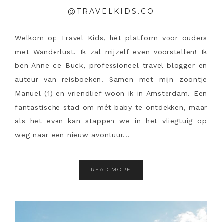
@TRAVELKIDS.CO
Welkom op Travel Kids, hét platform voor ouders
met Wanderlust. Ik zal mijzelf even voorstellen! Ik
ben Anne de Buck, professioneel travel blogger en
auteur van reisboeken. Samen met mijn zoontje
Manuel (1) en vriendlief woon ik in Amsterdam. Een
fantastische stad om mét baby te ontdekken, maar
als het even kan stappen we in het vliegtuig op
weg naar een nieuw avontuur...
READ MORE