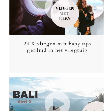
24 X vliegen met baby tips
gefilmd in het vliegtuig