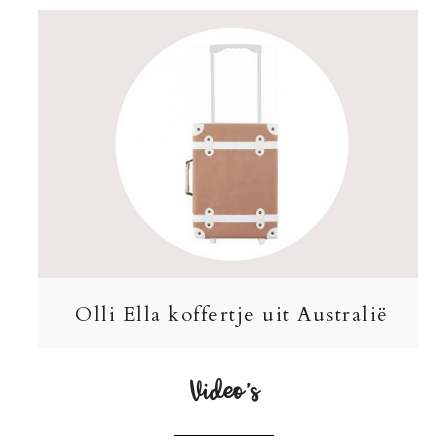
Olli Ella koffertje uit Australië
Video’s