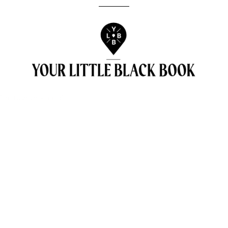
[instagram-feed]