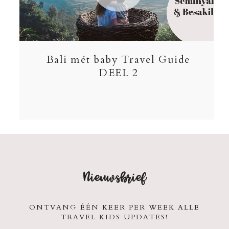
Bali mét baby Travel Guide
DEEL 2
Nieuwsbrief
ONTVANG ÉÉN KEER PER WEEK ALLE
TRAVEL KIDS UPDATES!