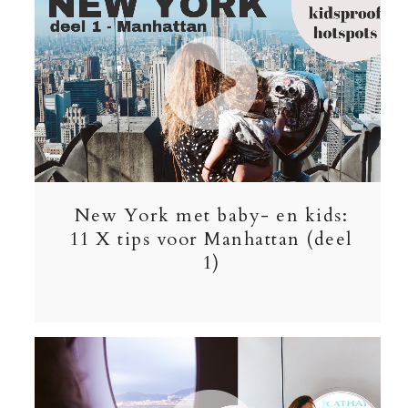
New York met baby- en kids:
11 X tips voor Manhattan (deel
1)