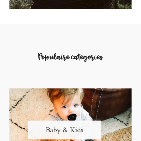
Populaire categories
Baby & Kids