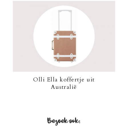
Olli Ella koffertje uit
Australië
Bezoek ook: