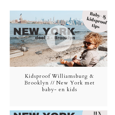
Kidsproof Williamsburg &
Brooklyn // New York met
baby- en kids