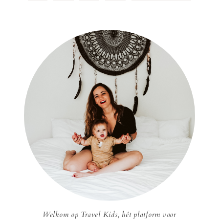
Welkom op Travel Kids, hét platform voor