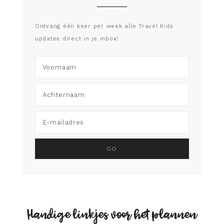
Ontvang één keer per week alle Travel Kids
updates direct in je inbox!
Handige linkjes voor het plannen