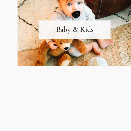
Baby & Kids