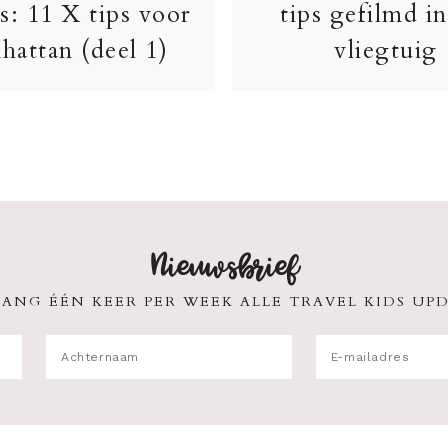
s: 11 X tips voor
tips gefilmd in
hattan (deel 1)
vliegtuig
Nieuwsbrief
ANG ÉÉN KEER PER WEEK ALLE TRAVEL KIDS UPD