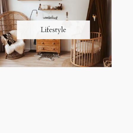
Lifestyle