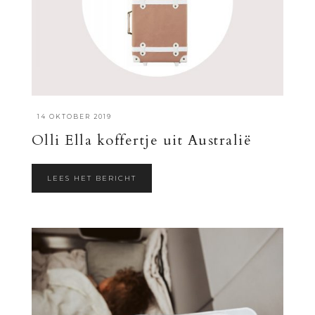
·
14 OKTOBER 2019
Olli Ella koffertje uit Australië
LEES HET BERICHT