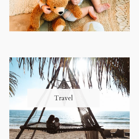
Travel