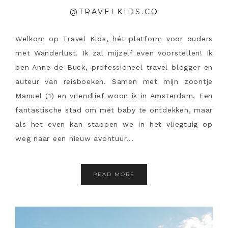
@TRAVELKIDS.CO
Welkom op Travel Kids, hét platform voor ouders
met Wanderlust. Ik zal mijzelf even voorstellen! Ik
ben Anne de Buck, professioneel travel blogger en
auteur van reisboeken. Samen met mijn zoontje
Manuel (1) en vriendlief woon ik in Amsterdam. Een
fantastische stad om mét baby te ontdekken, maar
als het even kan stappen we in het vliegtuig op
weg naar een nieuw avontuur...
READ MORE