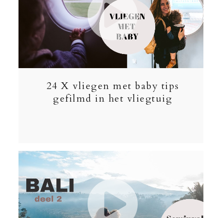
24 X vliegen met baby tips
gefilmd in het vliegtuig