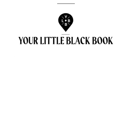
[instagram-feed]