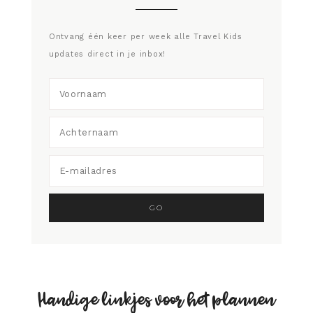
Ontvang één keer per week alle Travel Kids
updates direct in je inbox!
Handige linkjes voor het plannen