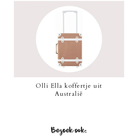
Olli Ella koffertje uit
Australië
Bezoek ook: