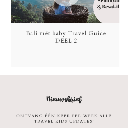
Bali mét baby Travel Guide
DEEL 2
Nieuwsbrief
ONTVANG ÉÉN KEER PER WEEK ALLE
TRAVEL KIDS UPDATES!