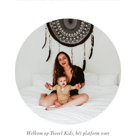
Welkom op Travel Kids, hét platform voor