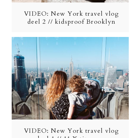
VIDEO: New York travel vlog
deel 2 // kidsproof Brooklyn
VIDEO: New York travel vlog