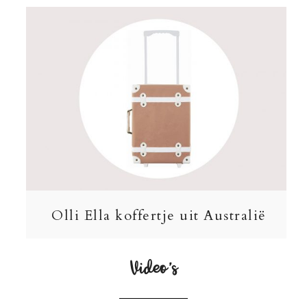
Olli Ella koffertje uit Australië
Video’s