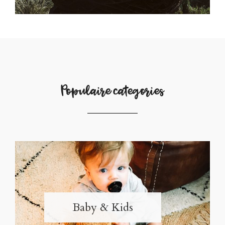
Populaire categories
Baby & Kids