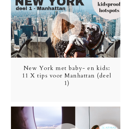
New York met baby- en kids:
11 X tips voor Manhattan (deel
1)