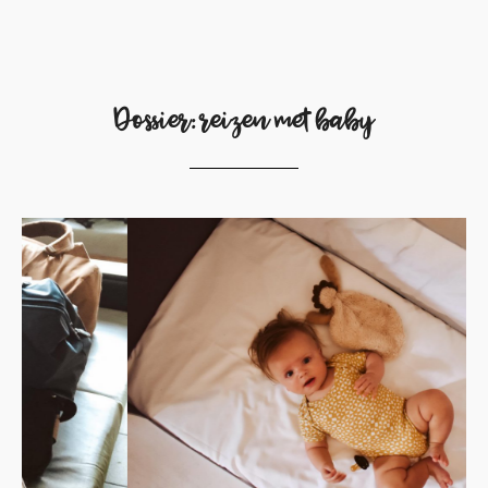
Dossier: reizen met baby