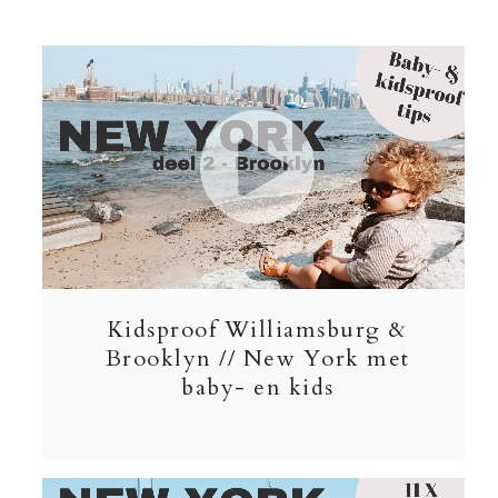
Kidsproof Williamsburg &
Brooklyn // New York met
baby- en kids