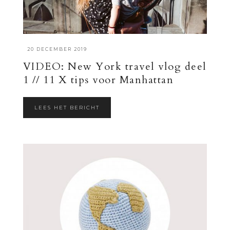
·
20 DECEMBER 2019
VIDEO: New York travel vlog deel
1 // 11 X tips voor Manhattan
LEES HET BERICHT