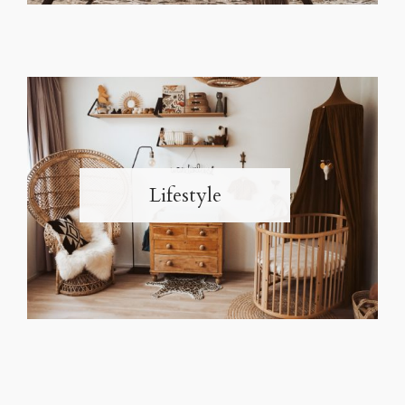
Lifestyle