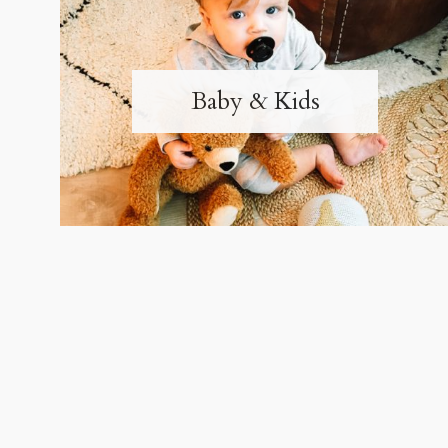
Baby & Kids