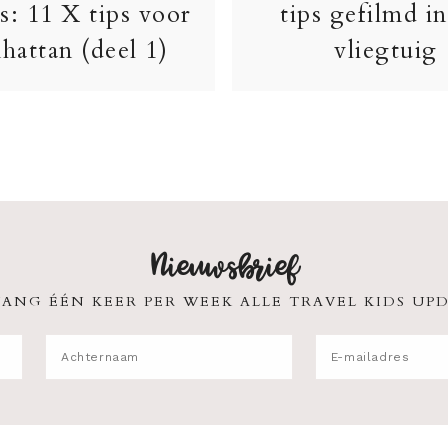
s: 11 X tips voor
tips gefilmd in
hattan (deel 1)
vliegtuig
Nieuwsbrief
ANG ÉÉN KEER PER WEEK ALLE TRAVEL KIDS UPD