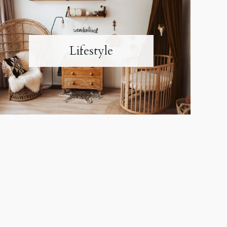
Lifestyle