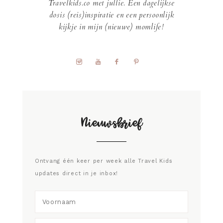
Travelkids.co met jullie. Een dagelijkse
dosis (reis)inspiratie en een persoonlijk
kijkje in mijn (nieuwe) momlife!
Nieuwsbrief
Ontvang één keer per week alle Travel Kids
updates direct in je inbox!