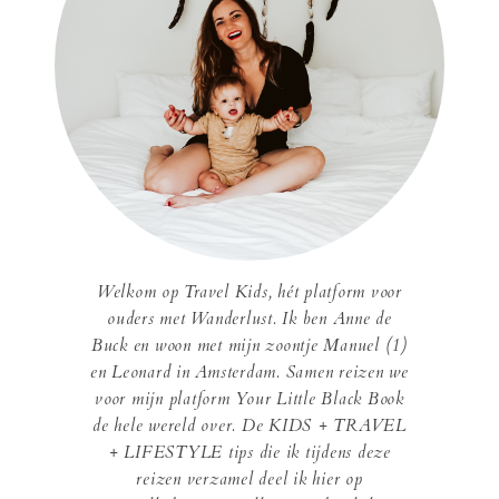
Welkom op Travel Kids, hét platform voor
ouders met Wanderlust. Ik ben Anne de
Buck en woon met mijn zoontje Manuel (1)
en Leonard in Amsterdam. Samen reizen we
voor mijn platform Your Little Black Book
de hele wereld over. De KIDS + TRAVEL
+ LIFESTYLE tips die ik tijdens deze
reizen verzamel deel ik hier op