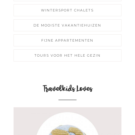
WINTERSPORT CHALETS
DE MOOISTE VAKANTIEHUIZEN
FIJNE APPARTEMENTEN
TOURS VOOR HET HELE GEZIN
Travelkids Loves