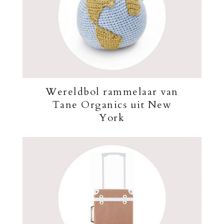
Wereldbol rammelaar van
Tane Organics uit New
York