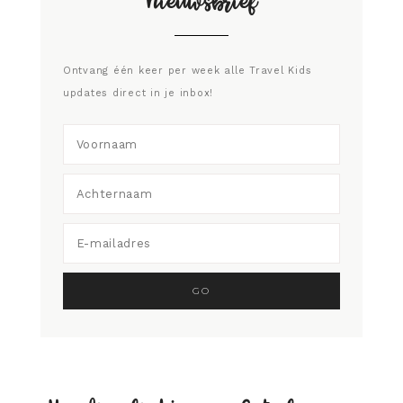
Nieuwsbrief
Ontvang één keer per week alle Travel Kids
updates direct in je inbox!