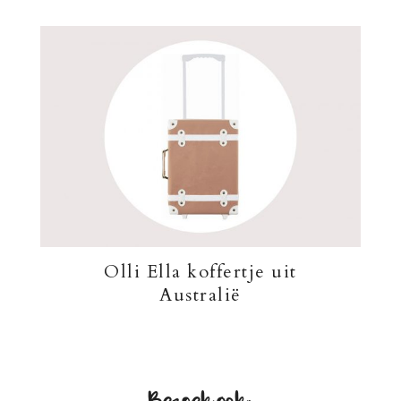
Olli Ella koffertje uit
Australië