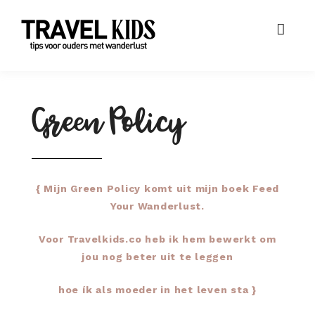
Green Policy
{ Mijn Green Policy komt uit mijn boek Feed
Your Wanderlust.
Voor Travelkids.co heb ik hem bewerkt om
jou nog beter uit te leggen
hoe ík als moeder in het leven sta }