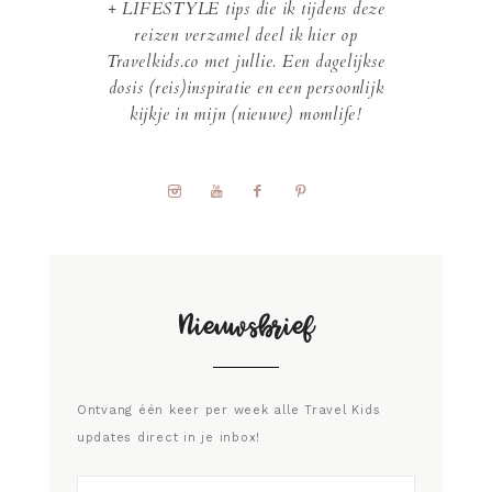
+ LIFESTYLE tips die ik tijdens deze
reizen verzamel deel ik hier op
Travelkids.co met jullie. Een dagelijkse
dosis (reis)inspiratie en een persoonlijk
kijkje in mijn (nieuwe) momlife!
Nieuwsbrief
Ontvang één keer per week alle Travel Kids
updates direct in je inbox!