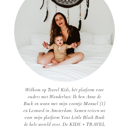
Welkom op Travel Kids, hét platform voor
ouders met Wanderlust. Ik ben Anne de
Buck en woon met mijn zoontje Manuel (1)
en Leonard in Amsterdam. Samen reizen we
voor mijn platform Your Little Black Book
de hele wereld over. De KIDS + TRAVEL