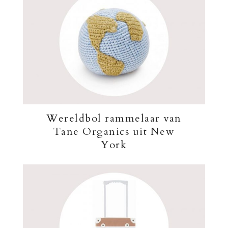
Wereldbol rammelaar van
Tane Organics uit New
York