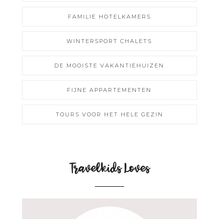
FAMILIE HOTELKAMERS
WINTERSPORT CHALETS
DE MOOISTE VAKANTIEHUIZEN
FIJNE APPARTEMENTEN
TOURS VOOR HET HELE GEZIN
Travelkids Loves