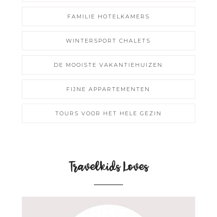
FAMILIE HOTELKAMERS
WINTERSPORT CHALETS
DE MOOISTE VAKANTIEHUIZEN
FIJNE APPARTEMENTEN
TOURS VOOR HET HELE GEZIN
Travelkids Loves