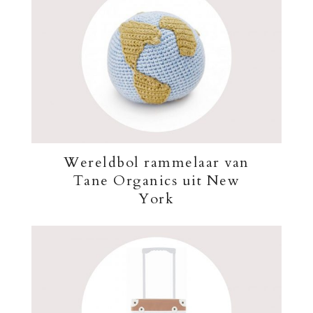
Wereldbol rammelaar van
Tane Organics uit New
York