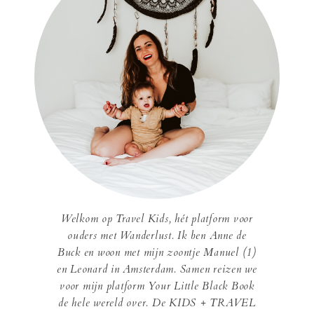
Welkom op Travel Kids, hét platform voor
ouders met Wanderlust. Ik ben Anne de
Buck en woon met mijn zoontje Manuel (1)
en Leonard in Amsterdam. Samen reizen we
voor mijn platform Your Little Black Book
de hele wereld over. De KIDS + TRAVEL