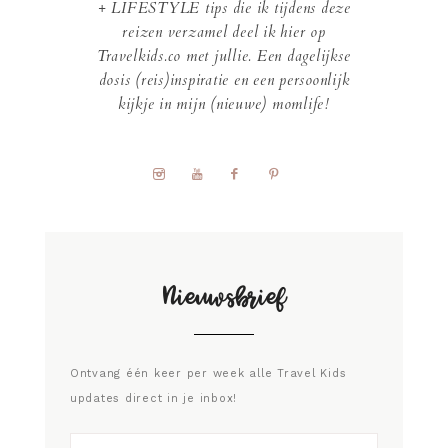
+ LIFESTYLE tips die ik tijdens deze
reizen verzamel deel ik hier op
Travelkids.co met jullie. Een dagelijkse
dosis (reis)inspiratie en een persoonlijk
kijkje in mijn (nieuwe) momlife!
Nieuwsbrief
Ontvang één keer per week alle Travel Kids
updates direct in je inbox!