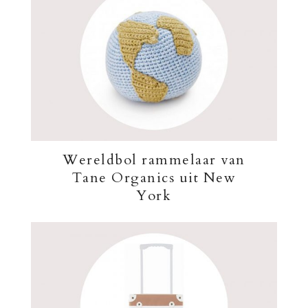
Wereldbol rammelaar van
Tane Organics uit New
York