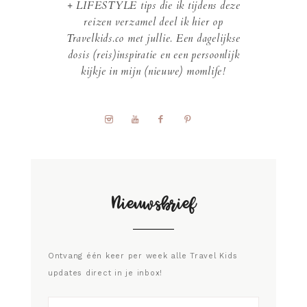
+ LIFESTYLE tips die ik tijdens deze
reizen verzamel deel ik hier op
Travelkids.co met jullie. Een dagelijkse
dosis (reis)inspiratie en een persoonlijk
kijkje in mijn (nieuwe) momlife!
Nieuwsbrief
Ontvang één keer per week alle Travel Kids
updates direct in je inbox!