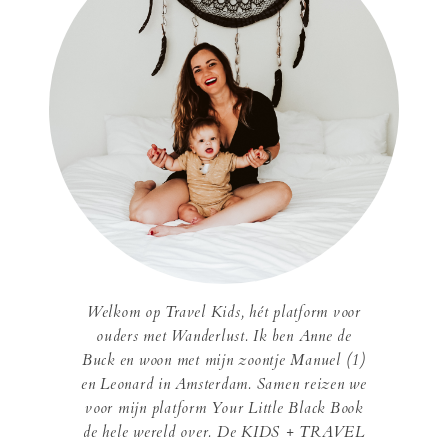
Welkom op Travel Kids, hét platform voor
ouders met Wanderlust. Ik ben Anne de
Buck en woon met mijn zoontje Manuel (1)
en Leonard in Amsterdam. Samen reizen we
voor mijn platform Your Little Black Book
de hele wereld over. De KIDS + TRAVEL