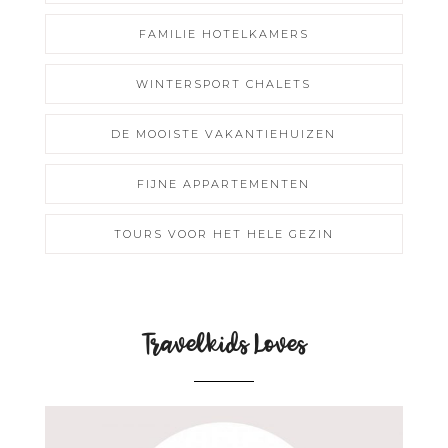
FAMILIE HOTELKAMERS
WINTERSPORT CHALETS
DE MOOISTE VAKANTIEHUIZEN
FIJNE APPARTEMENTEN
TOURS VOOR HET HELE GEZIN
Travelkids Loves