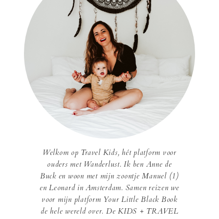
Welkom op Travel Kids, hét platform voor
ouders met Wanderlust. Ik ben Anne de
Buck en woon met mijn zoontje Manuel (1)
en Leonard in Amsterdam. Samen reizen we
voor mijn platform Your Little Black Book
de hele wereld over. De KIDS + TRAVEL