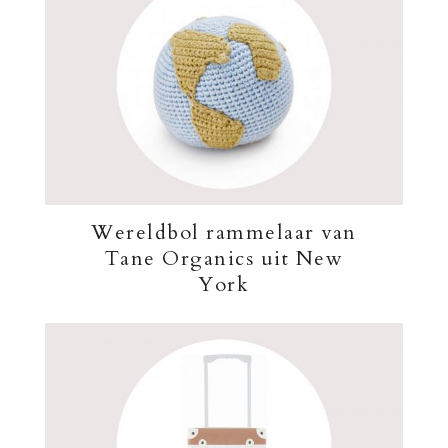
Wereldbol rammelaar van
Tane Organics uit New
York