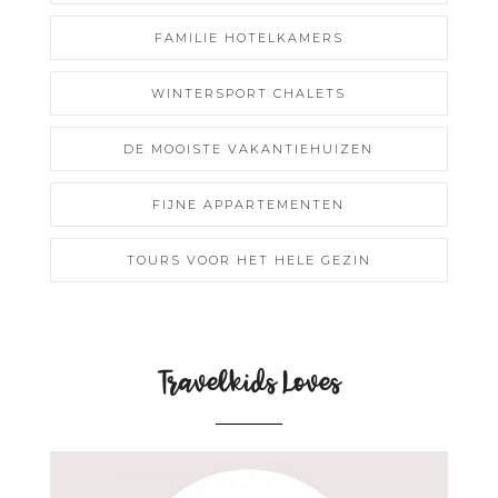
FAMILIE HOTELKAMERS
WINTERSPORT CHALETS
DE MOOISTE VAKANTIEHUIZEN
FIJNE APPARTEMENTEN
TOURS VOOR HET HELE GEZIN
Travelkids Loves