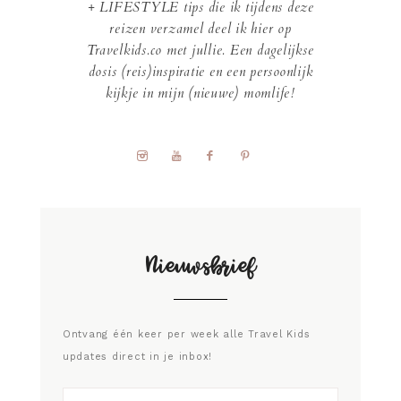
+ LIFESTYLE tips die ik tijdens deze
reizen verzamel deel ik hier op
Travelkids.co met jullie. Een dagelijkse
dosis (reis)inspiratie en een persoonlijk
kijkje in mijn (nieuwe) momlife!
Nieuwsbrief
Ontvang één keer per week alle Travel Kids
updates direct in je inbox!