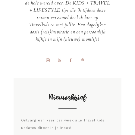
de hele wereld over. De KIDS + TRAVEL
+ LIFESTYLE tips die ik tijdens deze
reizen verzamel deel ik hier op
Travelkids.co met jullie. Een dagelijkse
dosis (reis)inspiratie en een persoonlijk
kijkje in mijn (nieuwe) momlife!
Nieuwsbrief
Ontvang één keer per week alle Travel Kids
updates direct in je inbox!