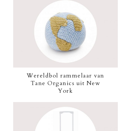
Wereldbol rammelaar van
Tane Organics uit New
York