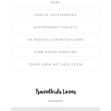
DOEK
FAMILIE HOTELKAMERS
WINTERSPORT CHALETS
DE MOOISTE VAKANTIEHUIZEN
FIJNE APPARTEMENTEN
TOURS VOOR HET HELE GEZIN
Travelkids Loves