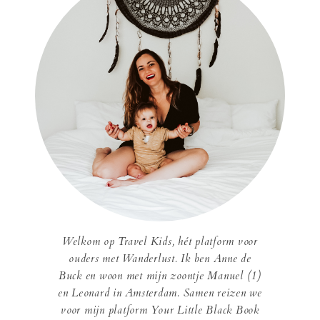
Welkom op Travel Kids, hét platform voor
ouders met Wanderlust. Ik ben Anne de
Buck en woon met mijn zoontje Manuel (1)
en Leonard in Amsterdam. Samen reizen we
voor mijn platform Your Little Black Book