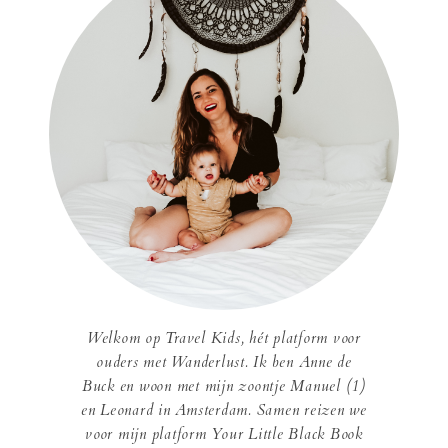
Welkom op Travel Kids, hét platform voor
ouders met Wanderlust. Ik ben Anne de
Buck en woon met mijn zoontje Manuel (1)
en Leonard in Amsterdam. Samen reizen we
voor mijn platform Your Little Black Book