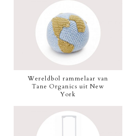
Wereldbol rammelaar van
Tane Organics uit New
York