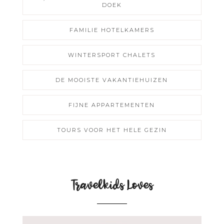
DOEK
FAMILIE HOTELKAMERS
WINTERSPORT CHALETS
DE MOOISTE VAKANTIEHUIZEN
FIJNE APPARTEMENTEN
TOURS VOOR HET HELE GEZIN
Travelkids Loves