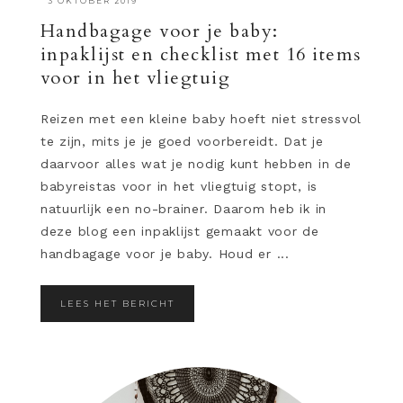
·
3 OKTOBER 2019
Handbagage voor je baby:
inpaklijst en checklist met 16 items
voor in het vliegtuig
Reizen met een kleine baby hoeft niet stressvol
te zijn, mits je je goed voorbereidt. Dat je
daarvoor alles wat je nodig kunt hebben in de
babyreistas voor in het vliegtuig stopt, is
natuurlijk een no-brainer. Daarom heb ik in
deze blog een inpaklijst gemaakt voor de
handbagage voor je baby. Houd er ...
LEES HET BERICHT