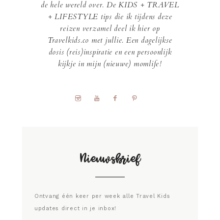
de hele wereld over. De KIDS + TRAVEL
+ LIFESTYLE tips die ik tijdens deze
reizen verzamel deel ik hier op
Travelkids.co met jullie. Een dagelijkse
dosis (reis)inspiratie en een persoonlijk
kijkje in mijn (nieuwe) momlife!
Nieuwsbrief
Ontvang één keer per week alle Travel Kids
updates direct in je inbox!