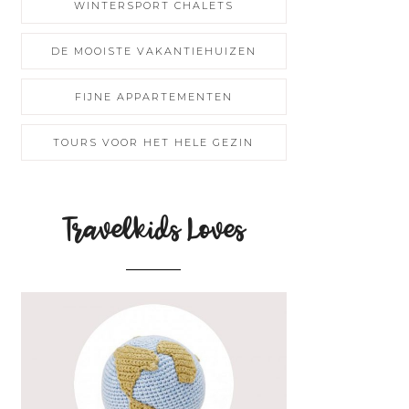
WINTERSPORT CHALETS
DE MOOISTE VAKANTIEHUIZEN
FIJNE APPARTEMENTEN
TOURS VOOR HET HELE GEZIN
Travelkids Loves