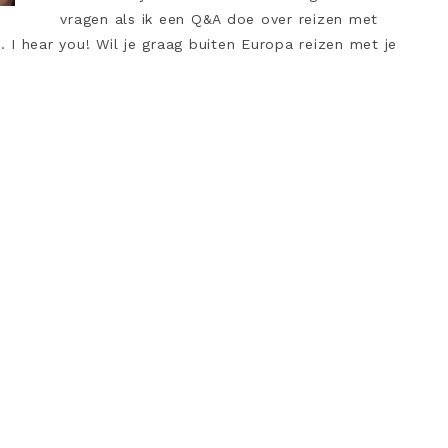
vragen als ik een Q&A doe over reizen met
I hear you! Wil je graag buiten Europa reizen met je