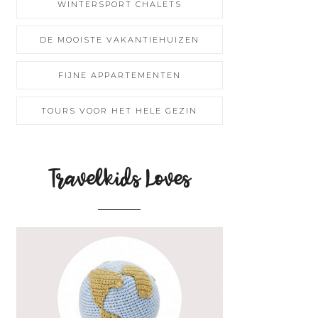
WINTERSPORT CHALETS
DE MOOISTE VAKANTIEHUIZEN
FIJNE APPARTEMENTEN
TOURS VOOR HET HELE GEZIN
Travelkids Loves