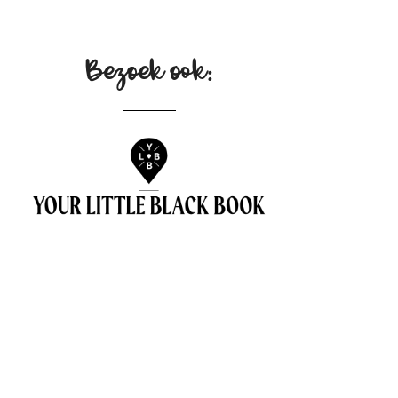
Bezoek ook: