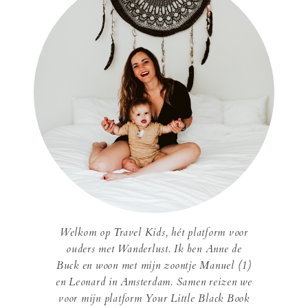
Welkom op Travel Kids, hét platform voor
ouders met Wanderlust. Ik ben Anne de
Buck en woon met mijn zoontje Manuel (1)
en Leonard in Amsterdam. Samen reizen we
voor mijn platform Your Little Black Book