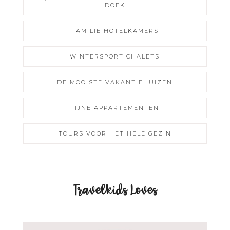
DOEK
FAMILIE HOTELKAMERS
WINTERSPORT CHALETS
DE MOOISTE VAKANTIEHUIZEN
FIJNE APPARTEMENTEN
TOURS VOOR HET HELE GEZIN
Travelkids Loves