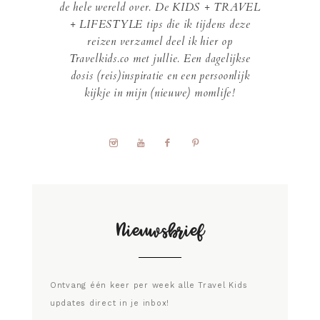
de hele wereld over. De KIDS + TRAVEL
+ LIFESTYLE tips die ik tijdens deze
reizen verzamel deel ik hier op
Travelkids.co met jullie. Een dagelijkse
dosis (reis)inspiratie en een persoonlijk
kijkje in mijn (nieuwe) momlife!
Nieuwsbrief
Ontvang één keer per week alle Travel Kids
updates direct in je inbox!