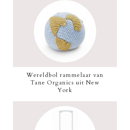
Wereldbol rammelaar van
Tane Organics uit New
York