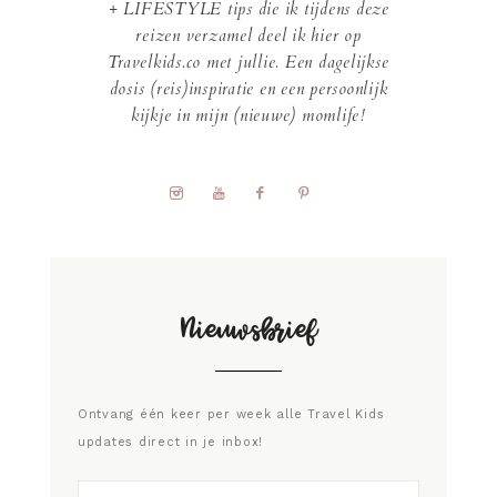
+ LIFESTYLE tips die ik tijdens deze
reizen verzamel deel ik hier op
Travelkids.co met jullie. Een dagelijkse
dosis (reis)inspiratie en een persoonlijk
kijkje in mijn (nieuwe) momlife!
Nieuwsbrief
Ontvang één keer per week alle Travel Kids
updates direct in je inbox!