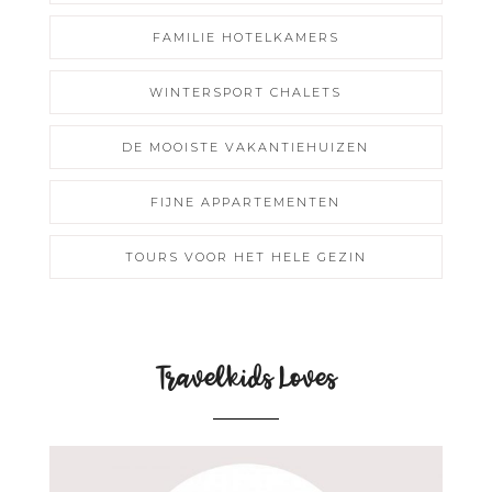
FAMILIE HOTELKAMERS
WINTERSPORT CHALETS
DE MOOISTE VAKANTIEHUIZEN
FIJNE APPARTEMENTEN
TOURS VOOR HET HELE GEZIN
Travelkids Loves