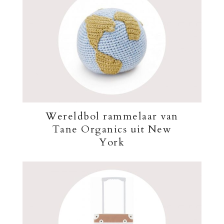
Wereldbol rammelaar van
Tane Organics uit New
York