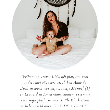
Welkom op Travel Kids, hét platform voor
ouders met Wanderlust. Ik ben Anne de
Buck en woon met mijn zoontje Manuel (1)
en Leonard in Amsterdam. Samen reizen we
voor mijn platform Your Little Black Book
de hele wereld over. De KIDS + TRAVEL