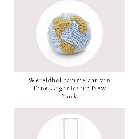
Wereldbol rammelaar van
Tane Organics uit New
York