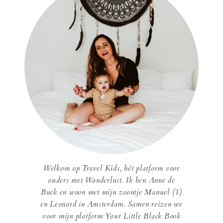
Welkom op Travel Kids, hét platform voor
ouders met Wanderlust. Ik ben Anne de
Buck en woon met mijn zoontje Manuel (1)
en Leonard in Amsterdam. Samen reizen we
voor mijn platform Your Little Black Book