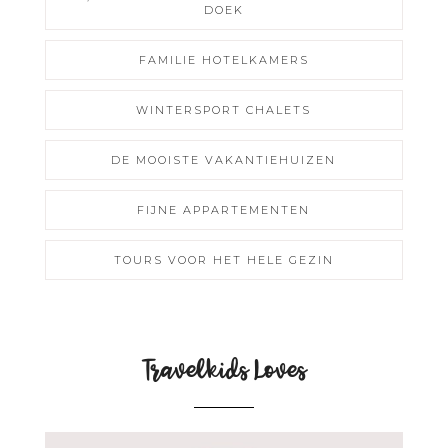
DOEK
FAMILIE HOTELKAMERS
WINTERSPORT CHALETS
DE MOOISTE VAKANTIEHUIZEN
FIJNE APPARTEMENTEN
TOURS VOOR HET HELE GEZIN
Travelkids Loves