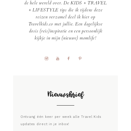
de hele wereld over. De KIDS + TRAVEL
+ LIFESTYLE tips die ik tijdens deze
reizen verzamel deel ik hier op
Travelkids.co met jullie. Een dagelijkse
dosis (reis)inspiratie en een persoonlijk
kijkje in mijn (nieuwe) momlife!
Nieuwsbrief
Ontvang één keer per week alle Travel Kids
updates direct in je inbox!