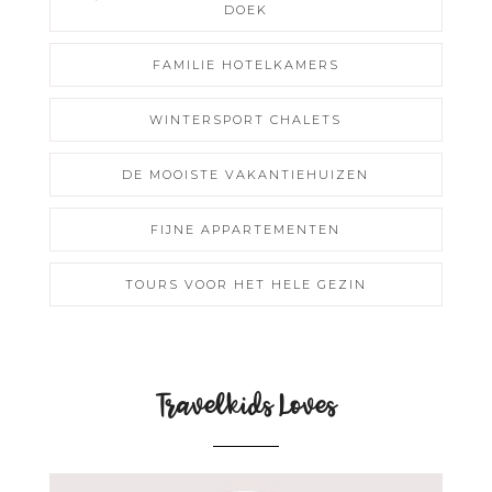
DOEK
FAMILIE HOTELKAMERS
WINTERSPORT CHALETS
DE MOOISTE VAKANTIEHUIZEN
FIJNE APPARTEMENTEN
TOURS VOOR HET HELE GEZIN
Travelkids Loves