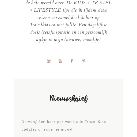
de hele wereld over. De KIDS + TRAVEL
+ LIFESTYLE tips die ik tijdens deze
reizen verzamel deel ik hier op
Travelkids.co met jullie. Een dagelijkse
dosis (reis)inspiratie en een persoonlijk
kijkje in mijn (nieuwe) momlife!
Nieuwsbrief
Ontvang één keer per week alle Travel Kids
updates direct in je inbox!