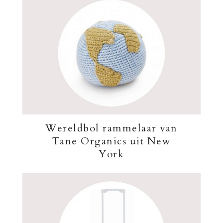
Wereldbol rammelaar van
Tane Organics uit New
York