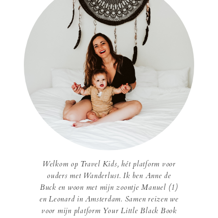
Welkom op Travel Kids, hét platform voor
ouders met Wanderlust. Ik ben Anne de
Buck en woon met mijn zoontje Manuel (1)
en Leonard in Amsterdam. Samen reizen we
voor mijn platform Your Little Black Book