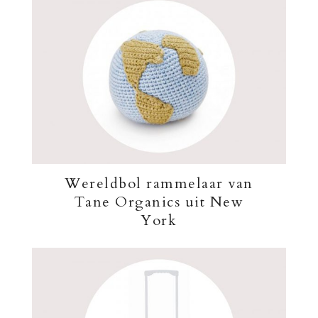
Wereldbol rammelaar van
Tane Organics uit New
York