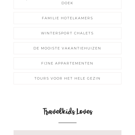
DOEK
FAMILIE HOTELKAMERS
WINTERSPORT CHALETS
DE MOOISTE VAKANTIEHUIZEN
FIJNE APPARTEMENTEN
TOURS VOOR HET HELE GEZIN
Travelkids Loves