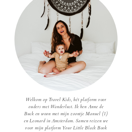
Welkom op Travel Kids, hét platform voor
ouders met Wanderlust. Ik ben Anne de
Buck en woon met mijn zoontje Manuel (1)
en Leonard in Amsterdam. Samen reizen we
voor mijn platform Your Little Black Book