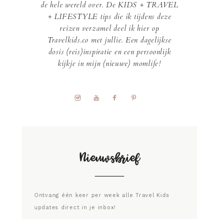
de hele wereld over. De KIDS + TRAVEL
+ LIFESTYLE tips die ik tijdens deze
reizen verzamel deel ik hier op
Travelkids.co met jullie. Een dagelijkse
dosis (reis)inspiratie en een persoonlijk
kijkje in mijn (nieuwe) momlife!
Nieuwsbrief
Ontvang één keer per week alle Travel Kids
updates direct in je inbox!