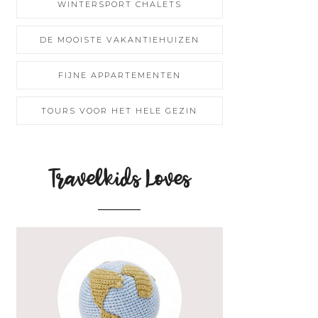
WINTERSPORT CHALETS
DE MOOISTE VAKANTIEHUIZEN
FIJNE APPARTEMENTEN
TOURS VOOR HET HELE GEZIN
Travelkids Loves