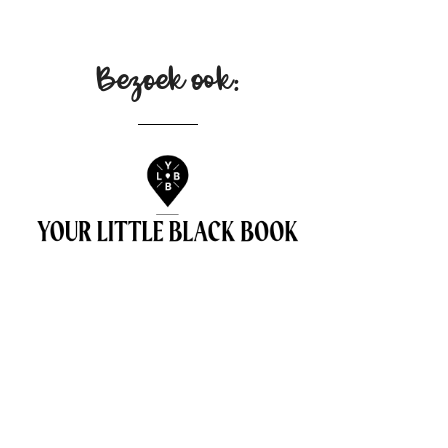
Bezoek ook: