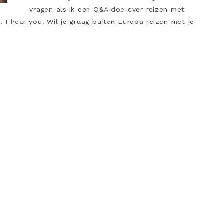
vragen als ik een Q&A doe over reizen met
I hear you! Wil je graag buiten Europa reizen met je