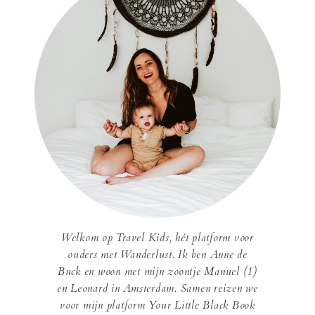
Welkom op Travel Kids, hét platform voor
ouders met Wanderlust. Ik ben Anne de
Buck en woon met mijn zoontje Manuel (1)
en Leonard in Amsterdam. Samen reizen we
voor mijn platform Your Little Black Book