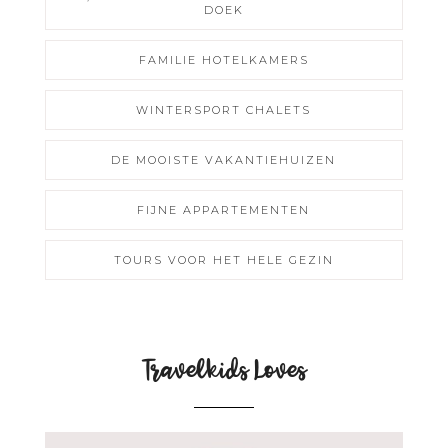
DOEK
FAMILIE HOTELKAMERS
WINTERSPORT CHALETS
DE MOOISTE VAKANTIEHUIZEN
FIJNE APPARTEMENTEN
TOURS VOOR HET HELE GEZIN
Travelkids Loves