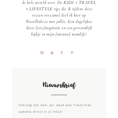
de hele wereld over. De KIDS + TRAVEL
+ LIFESTYLE tips die ik tijdens deze
reizen verzamel deel ik hier op
Travelkids.co met jullie. Een dagelijkse
dosis (reis)inspiratie en een persoonlijk
kijkje in mijn (nieuwe) momlife!
Nieuwsbrief
Ontvang één keer per week alle Travel Kids
updates direct in je inbox!