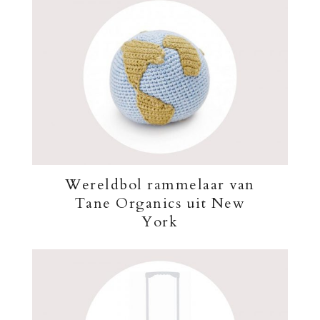
Wereldbol rammelaar van
Tane Organics uit New
York