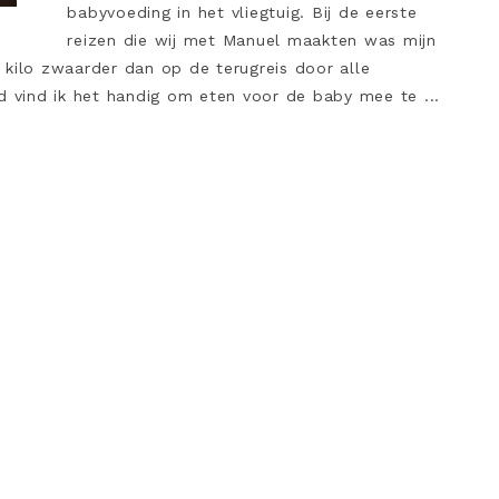
babyvoeding in het vliegtuig. Bij de eerste
reizen die wij met Manuel maakten was mijn
 kilo zwaarder dan op de terugreis door alle
d vind ik het handig om eten voor de baby mee te ...