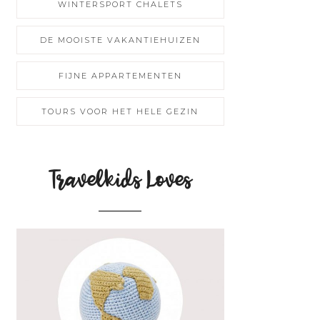
WINTERSPORT CHALETS
DE MOOISTE VAKANTIEHUIZEN
FIJNE APPARTEMENTEN
TOURS VOOR HET HELE GEZIN
Travelkids Loves