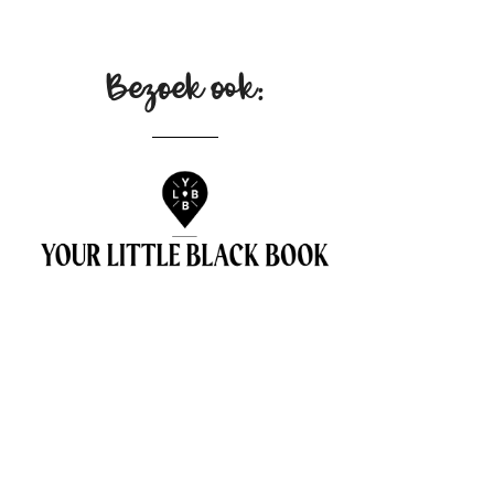
Bezoek ook:
GREEN POLICY