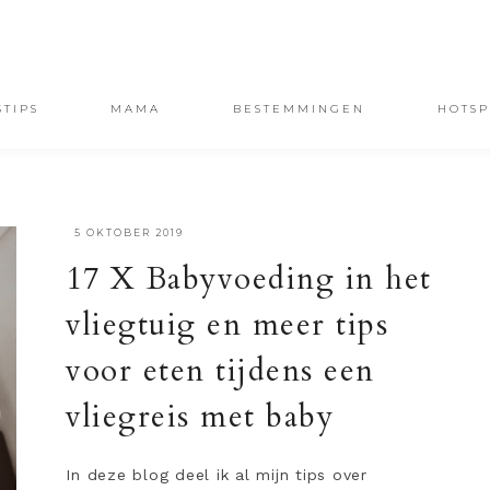
STIPS
MAMA
BESTEMMINGEN
HOTSP
·
5 OKTOBER 2019
17 X Babyvoeding in het
vliegtuig en meer tips
voor eten tijdens een
vliegreis met baby
In deze blog deel ik al mijn tips over