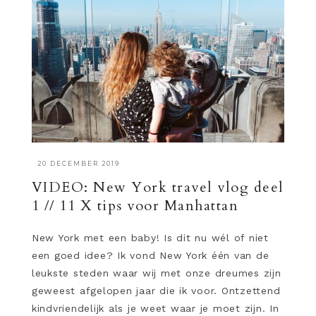
·
20 DECEMBER 2019
VIDEO: New York travel vlog deel
1 // 11 X tips voor Manhattan
New York met een baby! Is dit nu wél of niet
een goed idee? Ik vond New York één van de
leukste steden waar wij met onze dreumes zijn
geweest afgelopen jaar die ik voor. Ontzettend
kindvriendelijk als je weet waar je moet zijn. In