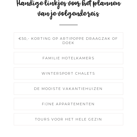
Handige linkjes voor het plannen
van je volgende reis
€50,- KORTING OP ARTIPOPPE DRAAGZAK OF
DOEK
FAMILIE HOTELKAMERS
WINTERSPORT CHALETS
DE MOOISTE VAKANTIEHUIZEN
FIJNE APPARTEMENTEN
TOURS VOOR HET HELE GEZIN