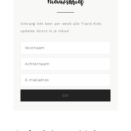
Nieuwsbrief
Ontvang één keer per week alle Travel Kids
updates direct in je inbox!