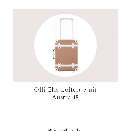
Olli Ella koffertje uit
Australië