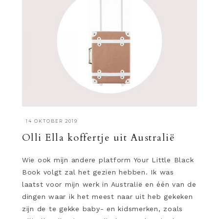
·
14 OKTOBER 2019
Olli Ella koffertje uit Australië
Wie ook mijn andere platform Your Little Black
Book volgt zal het gezien hebben. Ik was
laatst voor mijn werk in Australië en één van de
dingen waar ik het meest naar uit heb gekeken
zijn de te gekke baby- en kidsmerken, zoals