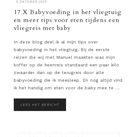
·
5 OKTOBER 2019
17 X Babyvoeding in het vliegtuig
en meer tips voor eten tijdens een
vliegreis met baby
In deze blog deel ik al mijn tips over
babyvoeding in het vliegtuig. Bij de eerste
reizen die wij met Manuel maakten was mijn
koffer op de heenreis standaard een paar kilo
zwaarder dan op de terugreis door alle
babyvoeding die ik meesleep. En nog altijd vind
ik het handig om eten voor de baby mee te ...
LEES HET BERICHT