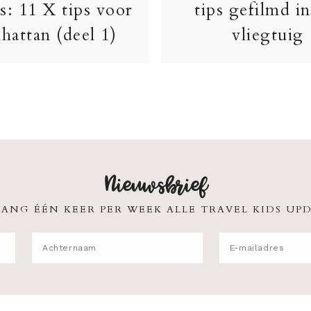
s: 11 X tips voor
tips gefilmd in
hattan (deel 1)
vliegtuig
Nieuwsbrief
ANG ÉÉN KEER PER WEEK ALLE TRAVEL KIDS UPD