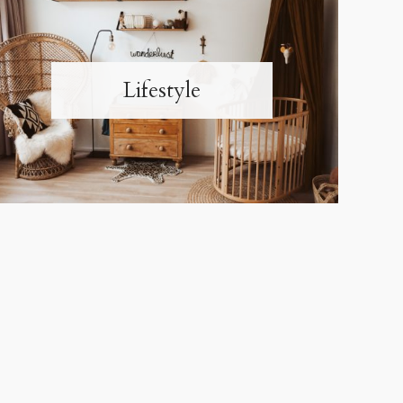
Lifestyle