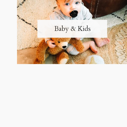
Baby & Kids