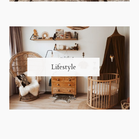
Lifestyle