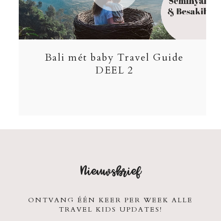
Bali mét baby Travel Guide
DEEL 2
Nieuwsbrief
ONTVANG ÉÉN KEER PER WEEK ALLE
TRAVEL KIDS UPDATES!