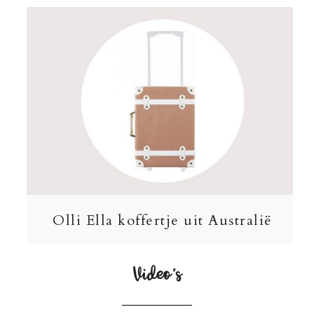
Olli Ella koffertje uit Australië
Video’s