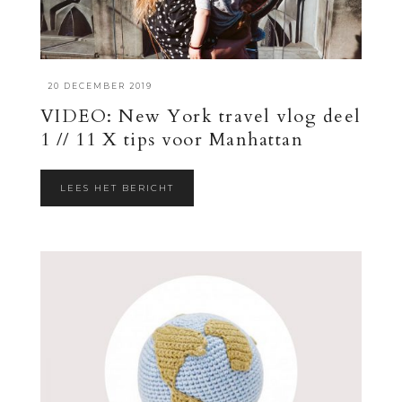
·
20 DECEMBER 2019
VIDEO: New York travel vlog deel
1 // 11 X tips voor Manhattan
LEES HET BERICHT