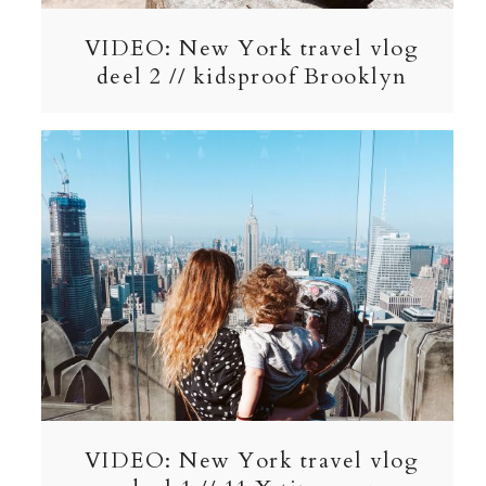
VIDEO: New York travel vlog
deel 2 // kidsproof Brooklyn
VIDEO: New York travel vlog