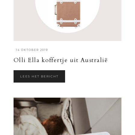
·
14 OKTOBER 2019
Olli Ella koffertje uit Australië
LEES HET BERICHT