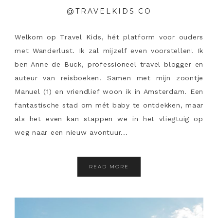
@TRAVELKIDS.CO
Welkom op Travel Kids, hét platform voor ouders
met Wanderlust. Ik zal mijzelf even voorstellen! Ik
ben Anne de Buck, professioneel travel blogger en
auteur van reisboeken. Samen met mijn zoontje
Manuel (1) en vriendlief woon ik in Amsterdam. Een
fantastische stad om mét baby te ontdekken, maar
als het even kan stappen we in het vliegtuig op
weg naar een nieuw avontuur...
READ MORE