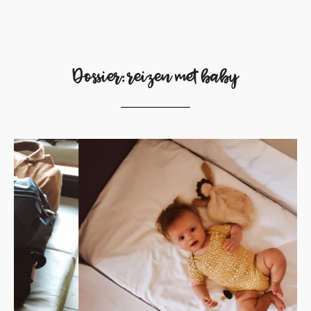
Dossier: reizen met baby