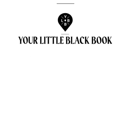
[instagram-feed]