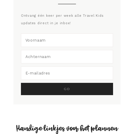
Ontvang één keer per week alle Travel Kids
updates direct in je inbox!
Handige linkjes voor het plannen