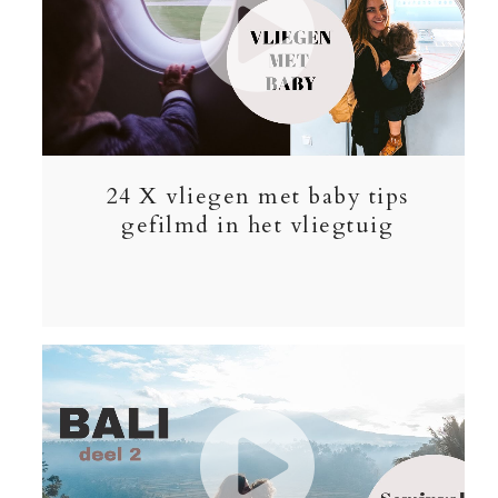
24 X vliegen met baby tips
gefilmd in het vliegtuig