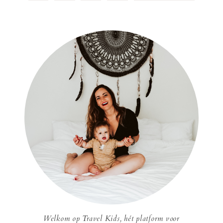
Welkom op Travel Kids, hét platform voor