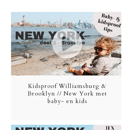
Kidsproof Williamsburg &
Brooklyn // New York met
baby- en kids