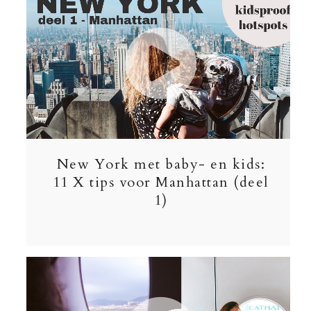
New York met baby- en kids:
11 X tips voor Manhattan (deel
1)