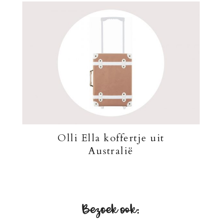
Olli Ella koffertje uit
Australië
Bezoek ook: