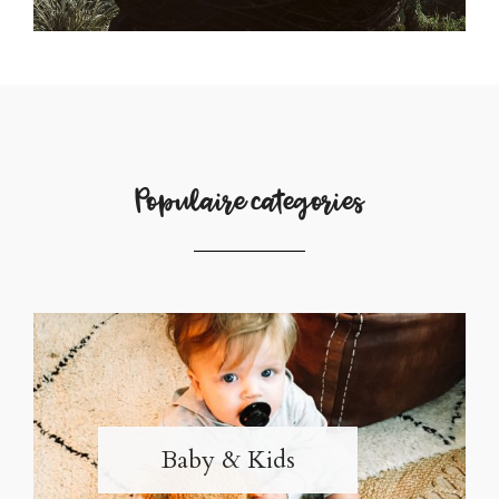
Populaire categories
Baby & Kids