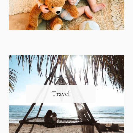
Travel