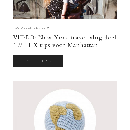
·
20 DECEMBER 2019
VIDEO: New York travel vlog deel
1 // 11 X tips voor Manhattan
LEES HET BERICHT