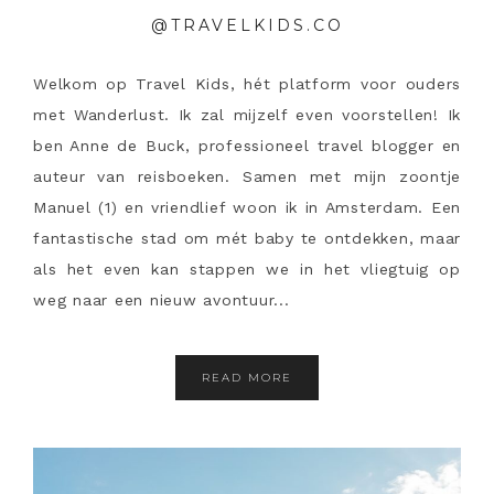
@TRAVELKIDS.CO
Welkom op Travel Kids, hét platform voor ouders
met Wanderlust. Ik zal mijzelf even voorstellen! Ik
ben Anne de Buck, professioneel travel blogger en
auteur van reisboeken. Samen met mijn zoontje
Manuel (1) en vriendlief woon ik in Amsterdam. Een
fantastische stad om mét baby te ontdekken, maar
als het even kan stappen we in het vliegtuig op
weg naar een nieuw avontuur...
READ MORE