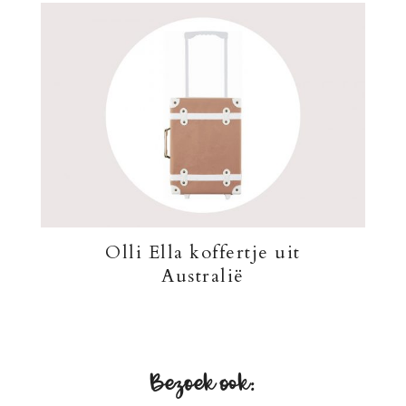
Olli Ella koffertje uit
Australië
Bezoek ook: