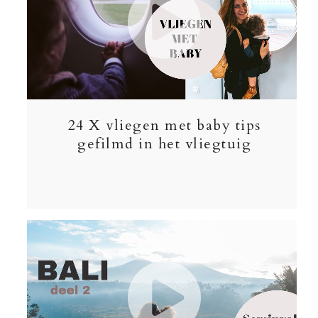
24 X vliegen met baby tips
gefilmd in het vliegtuig