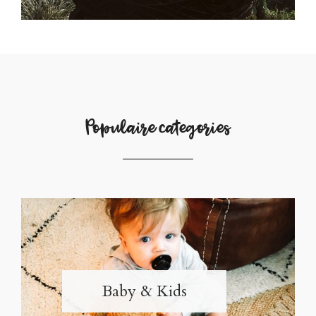
Populaire categories
Baby & Kids