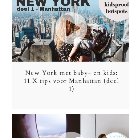
New York met baby- en kids:
11 X tips voor Manhattan (deel
1)