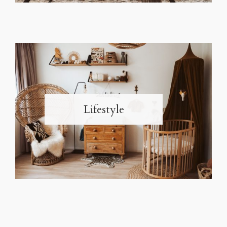
Lifestyle