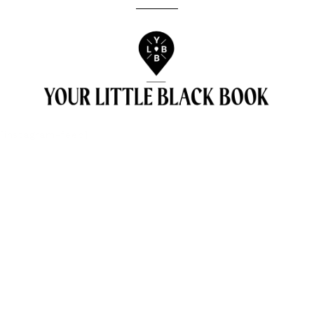
[instagram-feed]