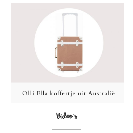
Olli Ella koffertje uit Australië
Video’s