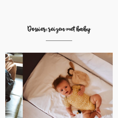
Dossier: reizen met baby