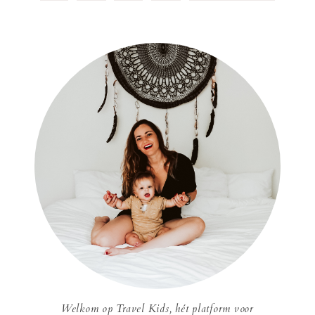
Welkom op Travel Kids, hét platform voor