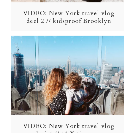
VIDEO: New York travel vlog
deel 2 // kidsproof Brooklyn
VIDEO: New York travel vlog