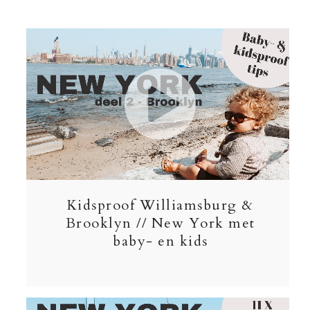
Kidsproof Williamsburg &
Brooklyn // New York met
baby- en kids