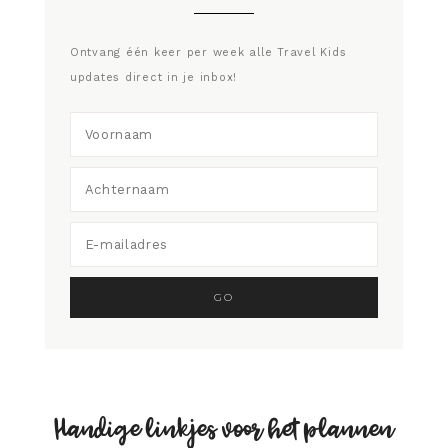
Ontvang één keer per week alle Travel Kids
updates direct in je inbox!
Handige linkjes voor het plannen