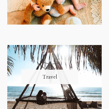
Travel