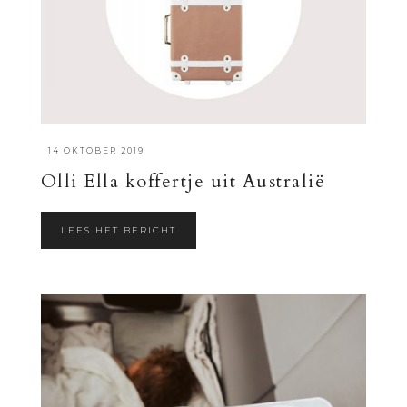
·
14 OKTOBER 2019
Olli Ella koffertje uit Australië
LEES HET BERICHT