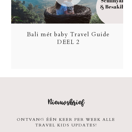
Bali mét baby Travel Guide
DEEL 2
Nieuwsbrief
ONTVANG ÉÉN KEER PER WEEK ALLE
TRAVEL KIDS UPDATES!