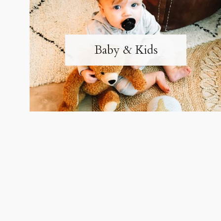
Baby & Kids