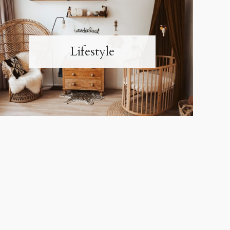
Lifestyle