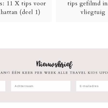
s: 11 X tips voor
tips gefilmd in
hattan (deel 1)
vliegtuig
Nieuwsbrief
ANG ÉÉN KEER PER WEEK ALLE TRAVEL KIDS UPD