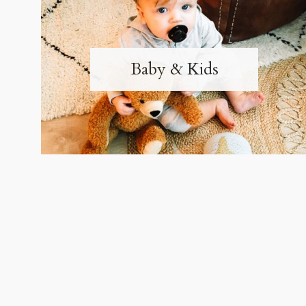
Baby & Kids