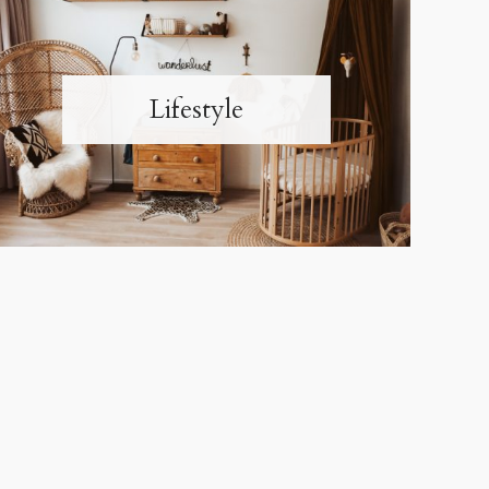
Lifestyle