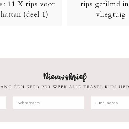
s: 11 X tips voor
tips gefilmd in
hattan (deel 1)
vliegtuig
Nieuwsbrief
ANG ÉÉN KEER PER WEEK ALLE TRAVEL KIDS UPD