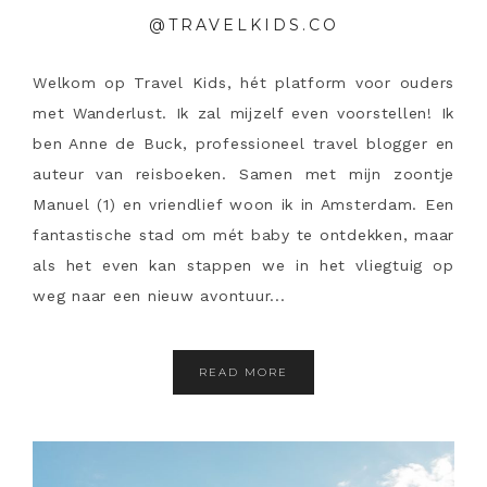
@TRAVELKIDS.CO
Welkom op Travel Kids, hét platform voor ouders
met Wanderlust. Ik zal mijzelf even voorstellen! Ik
ben Anne de Buck, professioneel travel blogger en
auteur van reisboeken. Samen met mijn zoontje
Manuel (1) en vriendlief woon ik in Amsterdam. Een
fantastische stad om mét baby te ontdekken, maar
als het even kan stappen we in het vliegtuig op
weg naar een nieuw avontuur...
READ MORE