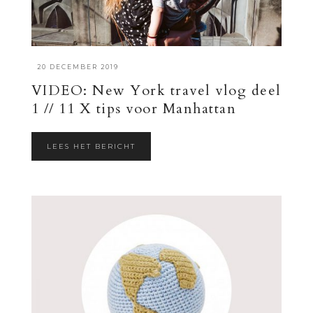
·
20 DECEMBER 2019
VIDEO: New York travel vlog deel
1 // 11 X tips voor Manhattan
LEES HET BERICHT