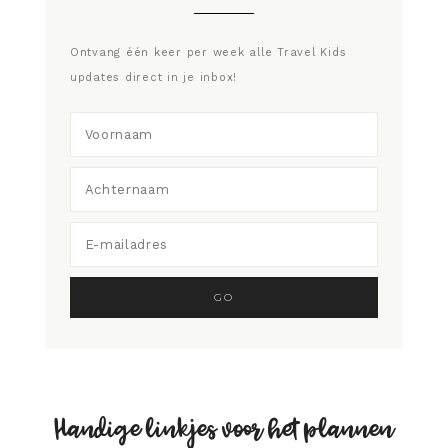
Ontvang één keer per week alle Travel Kids
updates direct in je inbox!
Handige linkjes voor het plannen