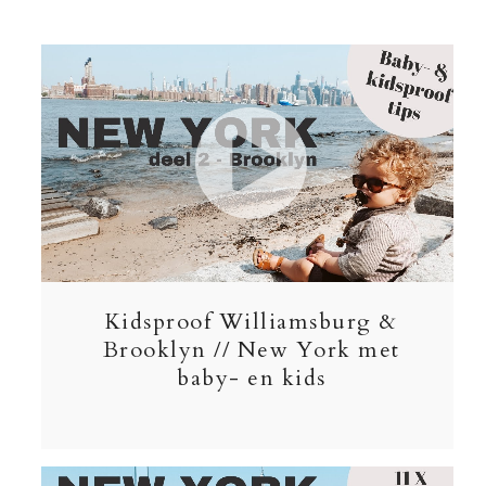
Kidsproof Williamsburg &
Brooklyn // New York met
baby- en kids