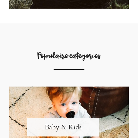
Populaire categories
Baby & Kids