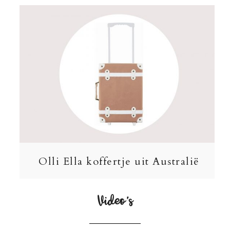
Olli Ella koffertje uit Australië
Video’s