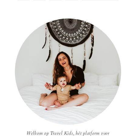
Welkom op Travel Kids, hét platform voor