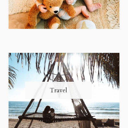
Travel