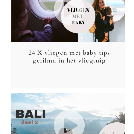
24 X vliegen met baby tips
gefilmd in het vliegtuig