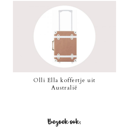
Olli Ella koffertje uit
Australië
Bezoek ook: