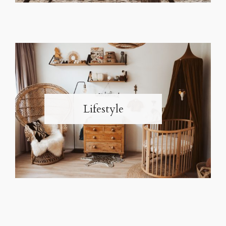
Lifestyle