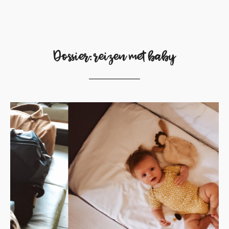
Dossier: reizen met baby