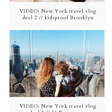
VIDEO: New York travel vlog
deel 2 // kidsproof Brooklyn
VIDEO: New York travel vlog