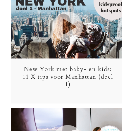
New York met baby- en kids:
11 X tips voor Manhattan (deel
1)