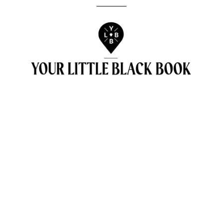
[instagram-feed]