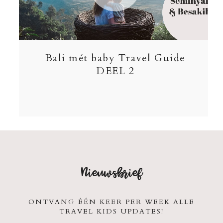
Bali mét baby Travel Guide
DEEL 2
Nieuwsbrief
ONTVANG ÉÉN KEER PER WEEK ALLE
TRAVEL KIDS UPDATES!