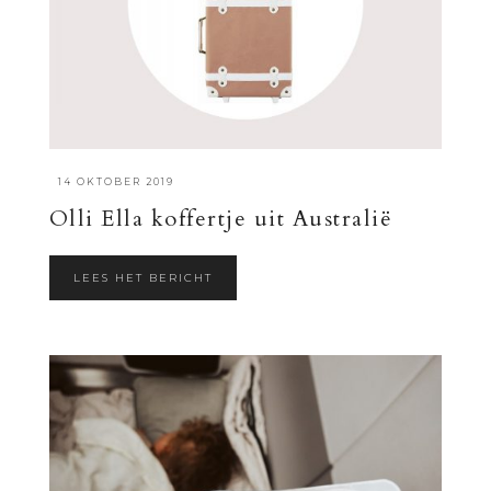
·
14 OKTOBER 2019
Olli Ella koffertje uit Australië
LEES HET BERICHT