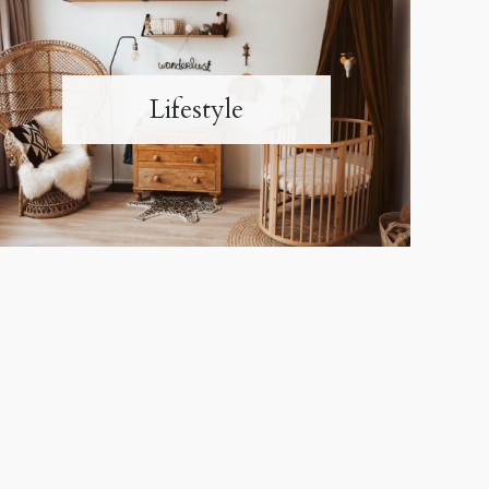
Lifestyle