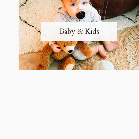
Baby & Kids