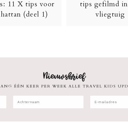
s: 11 X tips voor
tips gefilmd in
hattan (deel 1)
vliegtuig
Nieuwsbrief
ANG ÉÉN KEER PER WEEK ALLE TRAVEL KIDS UPD