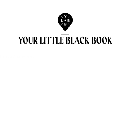
[instagram-feed]