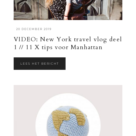
·
20 DECEMBER 2019
VIDEO: New York travel vlog deel
1 // 11 X tips voor Manhattan
LEES HET BERICHT