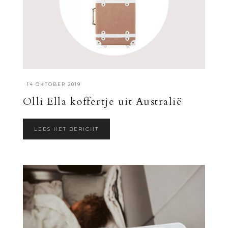
·
14 OKTOBER 2019
Olli Ella koffertje uit Australië
LEES HET BERICHT