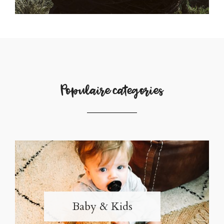
Populaire categories
Baby & Kids