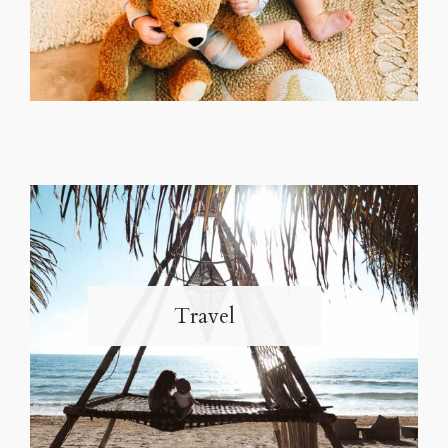
Travel