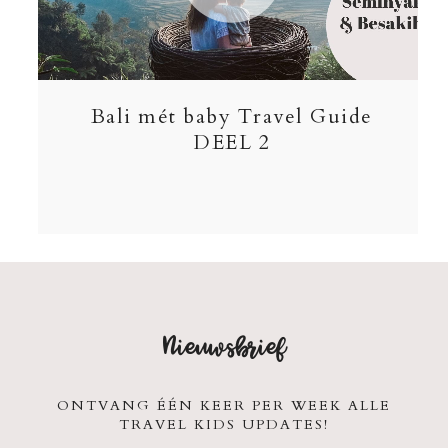
Bali mét baby Travel Guide
DEEL 2
Nieuwsbrief
ONTVANG ÉÉN KEER PER WEEK ALLE
TRAVEL KIDS UPDATES!