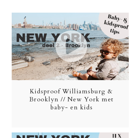
Kidsproof Williamsburg &
Brooklyn // New York met
baby- en kids