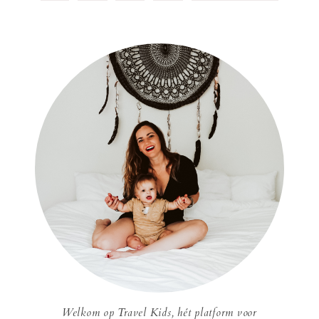
Welkom op Travel Kids, hét platform voor