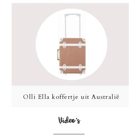
Olli Ella koffertje uit Australië
Video’s