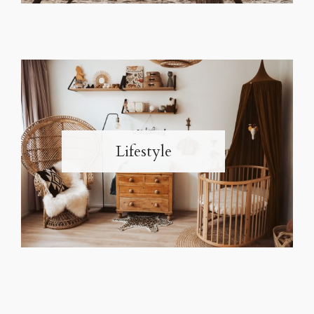
Lifestyle