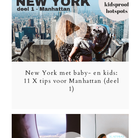
New York met baby- en kids:
11 X tips voor Manhattan (deel
1)