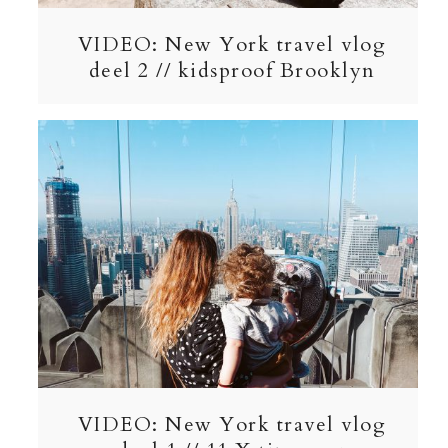
VIDEO: New York travel vlog
deel 2 // kidsproof Brooklyn
VIDEO: New York travel vlog