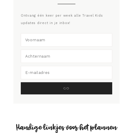
Ontvang één keer per week alle Travel Kids
updates direct in je inbox!
Handige linkjes voor het plannen