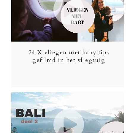
24 X vliegen met baby tips
gefilmd in het vliegtuig