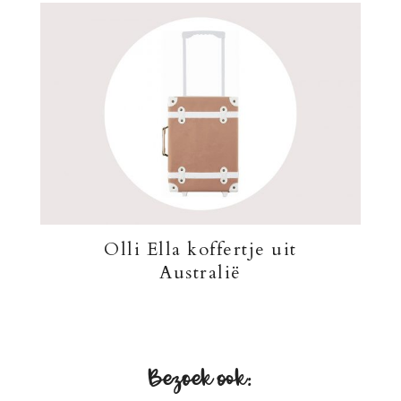
Olli Ella koffertje uit
Australië
Bezoek ook: