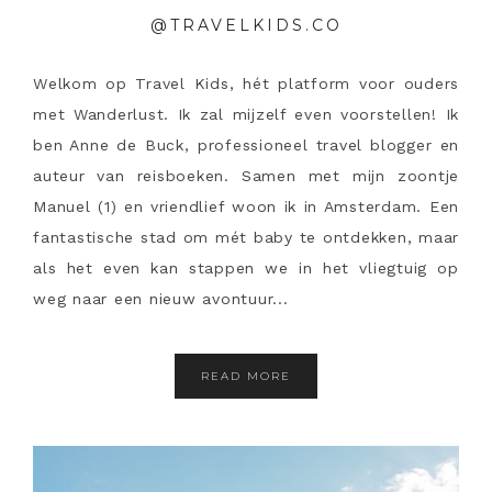
@TRAVELKIDS.CO
Welkom op Travel Kids, hét platform voor ouders
met Wanderlust. Ik zal mijzelf even voorstellen! Ik
ben Anne de Buck, professioneel travel blogger en
auteur van reisboeken. Samen met mijn zoontje
Manuel (1) en vriendlief woon ik in Amsterdam. Een
fantastische stad om mét baby te ontdekken, maar
als het even kan stappen we in het vliegtuig op
weg naar een nieuw avontuur...
READ MORE