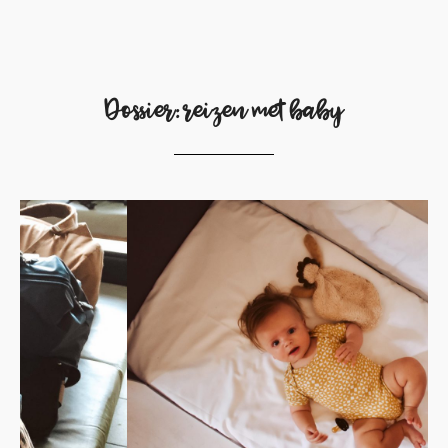
Dossier: reizen met baby