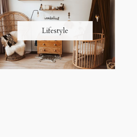
Lifestyle