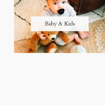
Baby & Kids