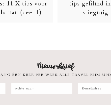
s: 11 X tips voor
tips gefilmd in
hattan (deel 1)
vliegtuig
Nieuwsbrief
ANG ÉÉN KEER PER WEEK ALLE TRAVEL KIDS UPD