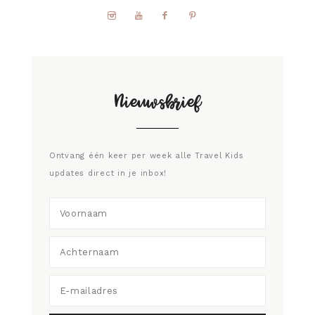
Nieuwsbrief
Ontvang één keer per week alle Travel Kids
updates direct in je inbox!