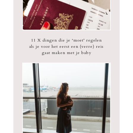
11 X dingen die je ‘moet’ regelen
als je voor het eerst een (verre) reis
gaat maken met je baby