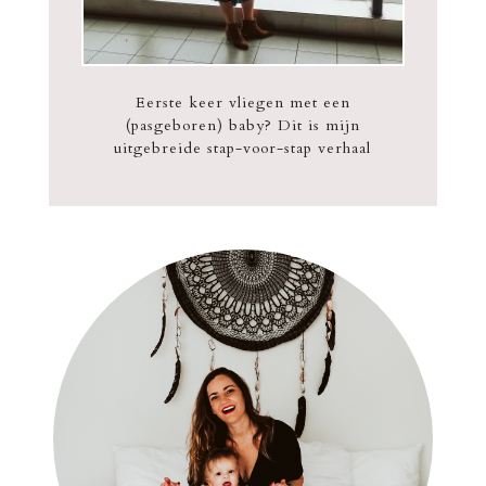
Eerste keer vliegen met een
(pasgeboren) baby? Dit is mijn
uitgebreide stap-voor-stap verhaal