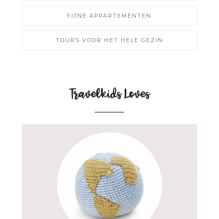
FIJNE APPARTEMENTEN
TOURS VOOR HET HELE GEZIN
Travelkids Loves