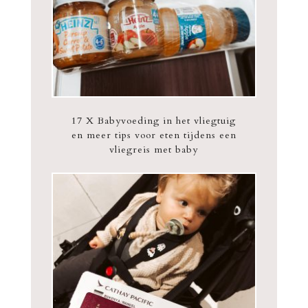
17 X Babyvoeding in het vliegtuig
en meer tips voor eten tijdens een
vliegreis met baby