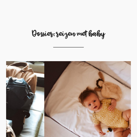
Dossier: reizen met baby