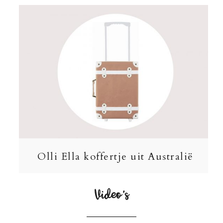
Olli Ella koffertje uit Australië
Video’s