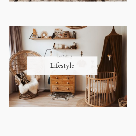
Lifestyle