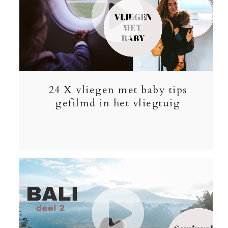
24 X vliegen met baby tips
gefilmd in het vliegtuig