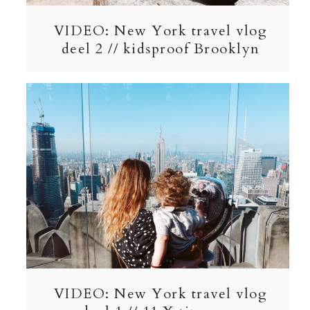
VIDEO: New York travel vlog
deel 2 // kidsproof Brooklyn
VIDEO: New York travel vlog