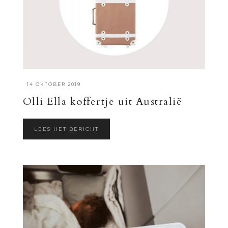
·
14 OKTOBER 2019
Olli Ella koffertje uit Australië
LEES HET BERICHT