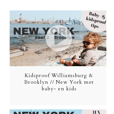
Kidsproof Williamsburg &
Brooklyn // New York met
baby- en kids