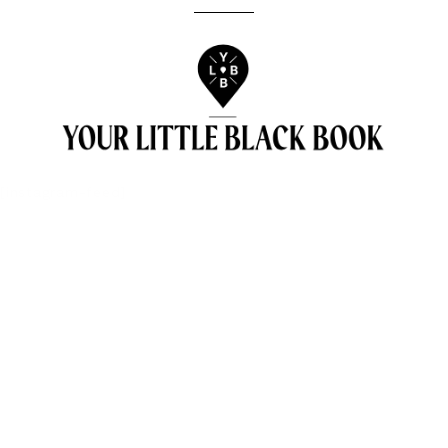
[instagram-feed]