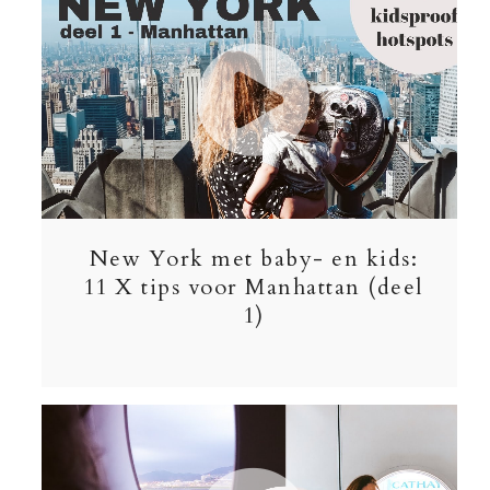
New York met baby- en kids:
11 X tips voor Manhattan (deel
1)