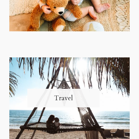
Travel