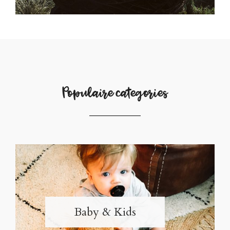
Populaire categories
Baby & Kids