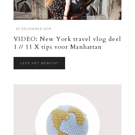
·
20 DECEMBER 2019
VIDEO: New York travel vlog deel
1 // 11 X tips voor Manhattan
LEES HET BERICHT