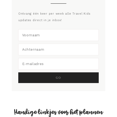
Ontvang één keer per week alle Travel Kids
updates direct in je inbox!
Handige linkjes voor het plannen