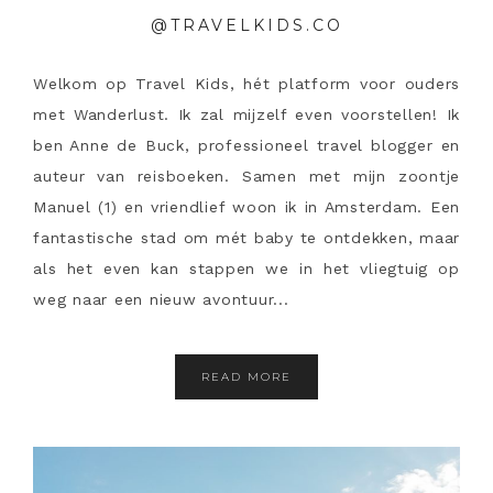
@TRAVELKIDS.CO
Welkom op Travel Kids, hét platform voor ouders
met Wanderlust. Ik zal mijzelf even voorstellen! Ik
ben Anne de Buck, professioneel travel blogger en
auteur van reisboeken. Samen met mijn zoontje
Manuel (1) en vriendlief woon ik in Amsterdam. Een
fantastische stad om mét baby te ontdekken, maar
als het even kan stappen we in het vliegtuig op
weg naar een nieuw avontuur...
READ MORE