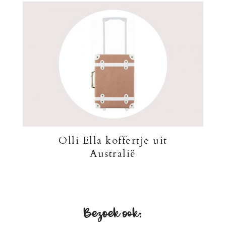
Olli Ella koffertje uit
Australië
Bezoek ook: