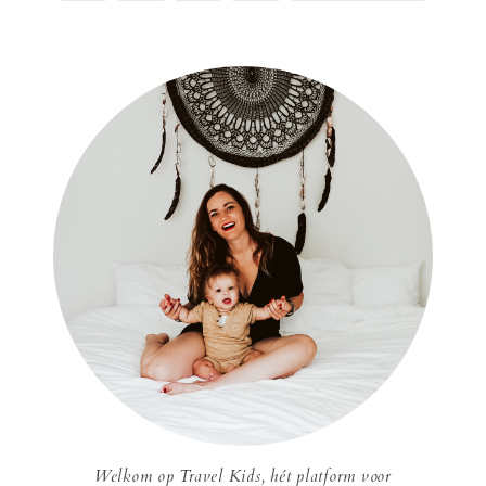
Welkom op Travel Kids, hét platform voor