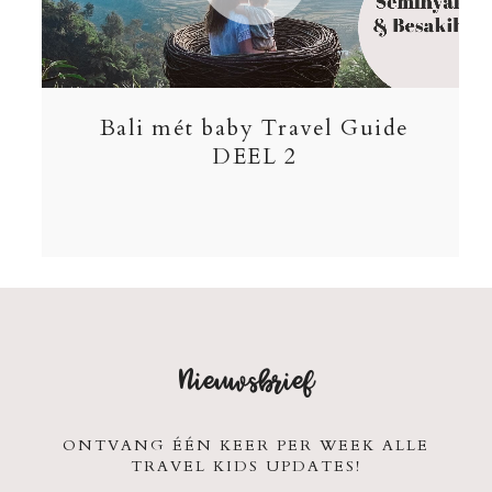
Bali mét baby Travel Guide
DEEL 2
Nieuwsbrief
ONTVANG ÉÉN KEER PER WEEK ALLE
TRAVEL KIDS UPDATES!