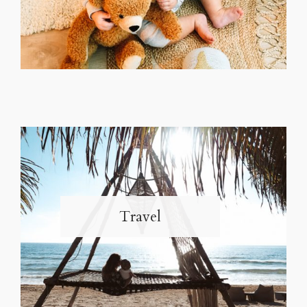
Travel