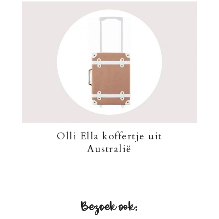
Olli Ella koffertje uit
Australië
Bezoek ook: