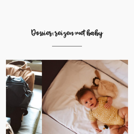
Dossier: reizen met baby