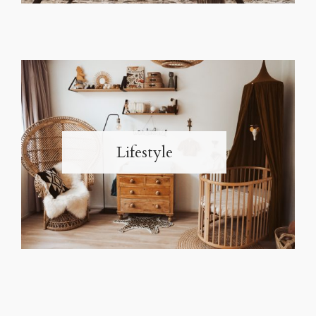
Lifestyle