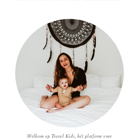
Welkom op Travel Kids, hét platform voor