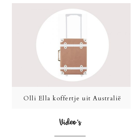
Olli Ella koffertje uit Australië
Video’s