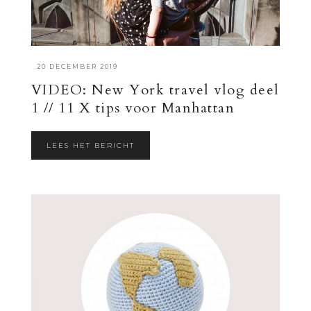
·
20 DECEMBER 2019
VIDEO: New York travel vlog deel
1 // 11 X tips voor Manhattan
LEES HET BERICHT