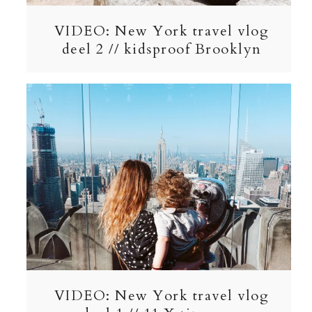
VIDEO: New York travel vlog
deel 2 // kidsproof Brooklyn
VIDEO: New York travel vlog