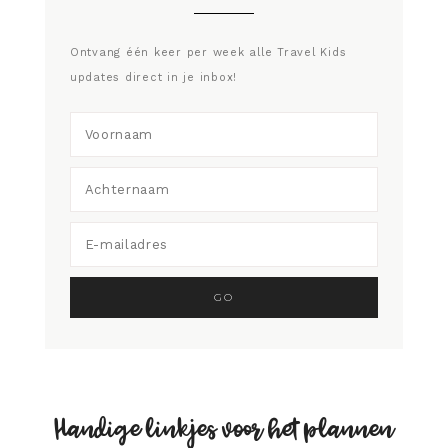
Ontvang één keer per week alle Travel Kids
updates direct in je inbox!
Handige linkjes voor het plannen