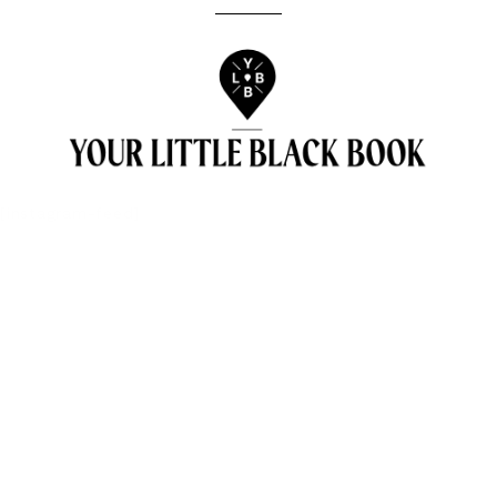
[instagram-feed]