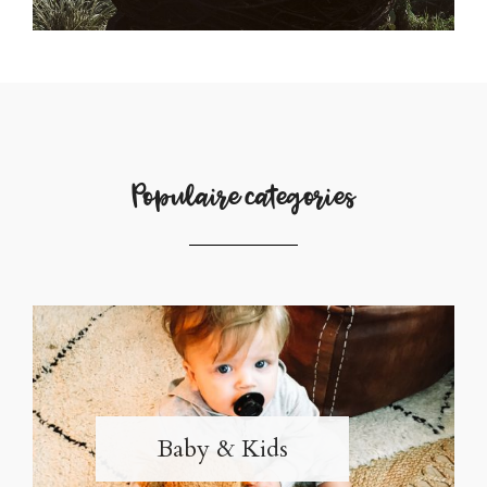
Populaire categories
Baby & Kids