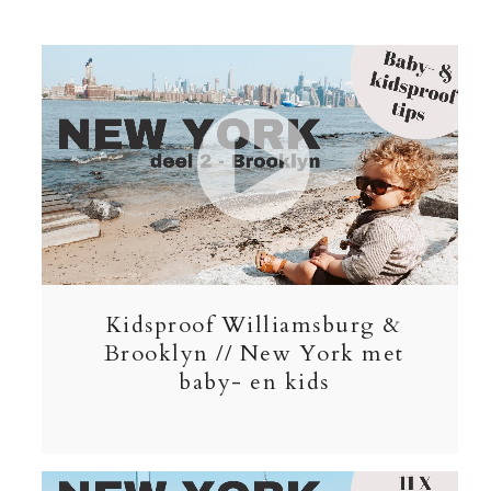
Kidsproof Williamsburg &
Brooklyn // New York met
baby- en kids