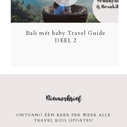
Bali mét baby Travel Guide
DEEL 2
Nieuwsbrief
ONTVANG ÉÉN KEER PER WEEK ALLE
TRAVEL KIDS UPDATES!