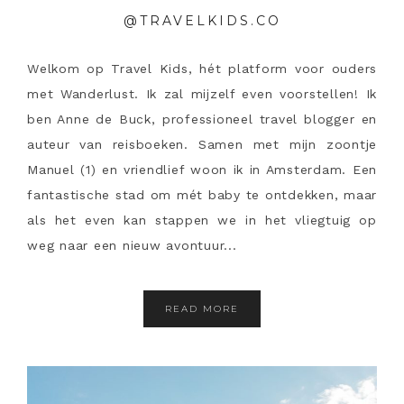
@TRAVELKIDS.CO
Welkom op Travel Kids, hét platform voor ouders
met Wanderlust. Ik zal mijzelf even voorstellen! Ik
ben Anne de Buck, professioneel travel blogger en
auteur van reisboeken. Samen met mijn zoontje
Manuel (1) en vriendlief woon ik in Amsterdam. Een
fantastische stad om mét baby te ontdekken, maar
als het even kan stappen we in het vliegtuig op
weg naar een nieuw avontuur...
READ MORE