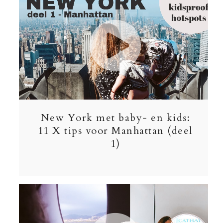
New York met baby- en kids:
11 X tips voor Manhattan (deel
1)