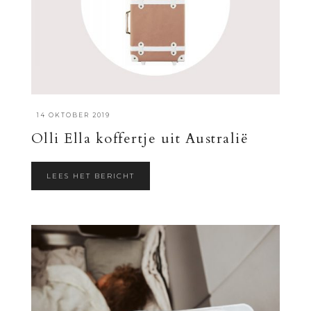
·
14 OKTOBER 2019
Olli Ella koffertje uit Australië
LEES HET BERICHT