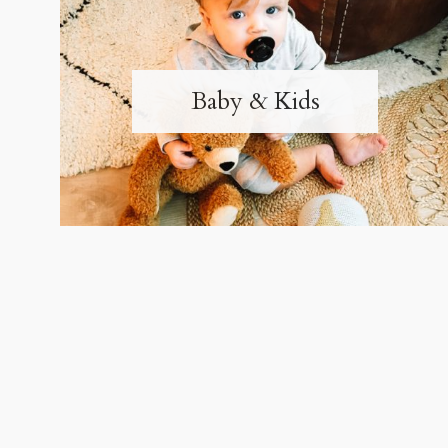
Baby & Kids