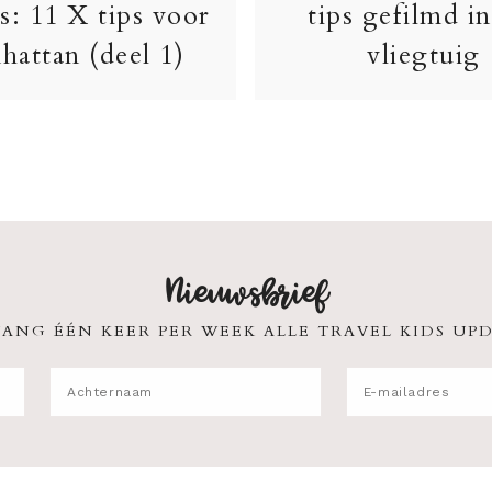
s: 11 X tips voor
tips gefilmd in
hattan (deel 1)
vliegtuig
Nieuwsbrief
ANG ÉÉN KEER PER WEEK ALLE TRAVEL KIDS UPD