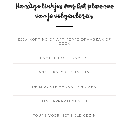
Handige linkjes voor het plannen
van je volgende reis
€50,- KORTING OP ARTIPOPPE DRAAGZAK OF
DOEK
FAMILIE HOTELKAMERS
WINTERSPORT CHALETS
DE MOOISTE VAKANTIEHUIZEN
FIJNE APPARTEMENTEN
TOURS VOOR HET HELE GEZIN