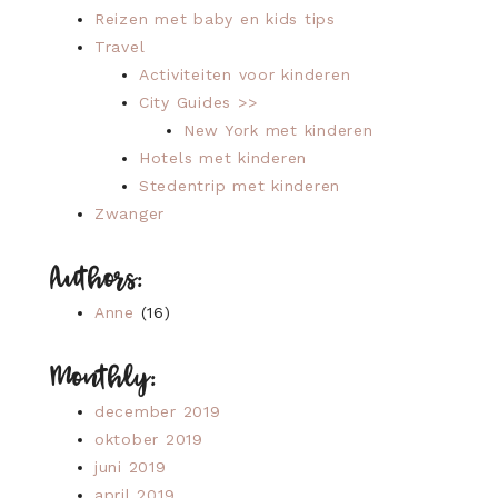
Reizen met baby en kids tips
Travel
Activiteiten voor kinderen
City Guides >>
New York met kinderen
Hotels met kinderen
Stedentrip met kinderen
Zwanger
Authors:
Anne
(16)
Monthly:
december 2019
oktober 2019
juni 2019
april 2019