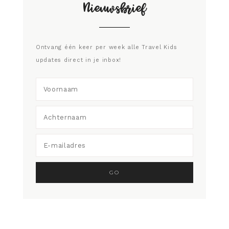
Nieuwsbrief
Ontvang één keer per week alle Travel Kids
updates direct in je inbox!