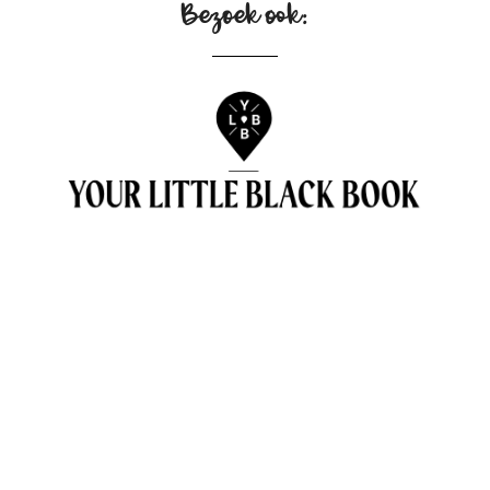
Bezoek ook: