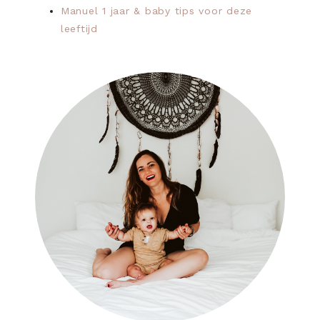
Manuel 1 jaar & baby tips voor deze
leeftijd