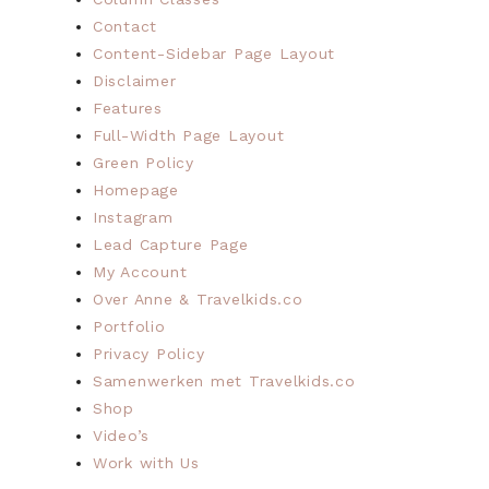
Contact
Content-Sidebar Page Layout
Disclaimer
Features
Full-Width Page Layout
Green Policy
Homepage
Instagram
Lead Capture Page
My Account
Over Anne & Travelkids.co
Portfolio
Privacy Policy
Samenwerken met Travelkids.co
Shop
Video’s
Work with Us