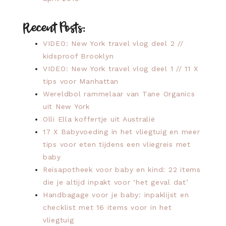
Recent Posts:
VIDEO: New York travel vlog deel 2 //
kidsproof Brooklyn
VIDEO: New York travel vlog deel 1 // 11 X
tips voor Manhattan
Wereldbol rammelaar van Tane Organics
uit New York
Olli Ella koffertje uit Australië
17 X Babyvoeding in het vliegtuig en meer
tips voor eten tijdens een vliegreis met
baby
Reisapotheek voor baby en kind: 22 items
die je altijd inpakt voor ‘het geval dat’
Handbagage voor je baby: inpaklijst en
checklist met 16 items voor in het
vliegtuig